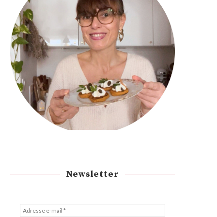
Newsletter