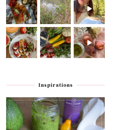
Inspirations