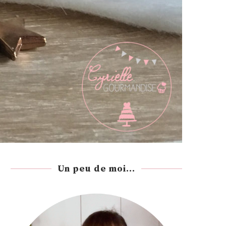
Un peu de moi...