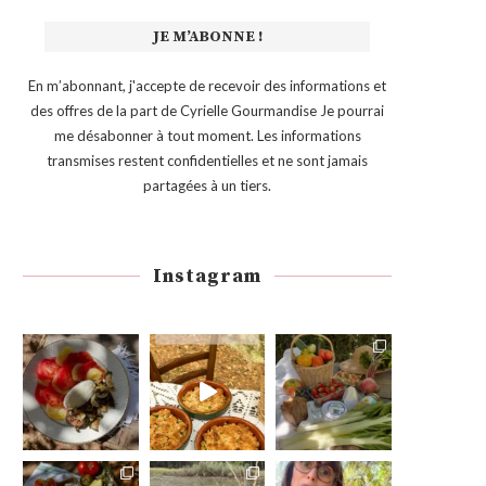
En m’abonnant, j'accepte de recevoir des informations et
des offres de la part de Cyrielle Gourmandise Je pourrai
me désabonner à tout moment. Les informations
transmises restent confidentielles et ne sont jamais
partagées à un tiers.
Instagram