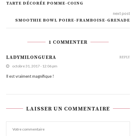
TARTE DÉCORÉE POMME-COING
next post
SMOOTHIE BOWL POIRE-FRAMBOISE-GRENADE
1 COMMENTER
LADYMILONGUERA
REPLY
octobre 31, 2017 - 12:06 pm
Il est vraiment magnifique !
LAISSER UN COMMENTAIRE