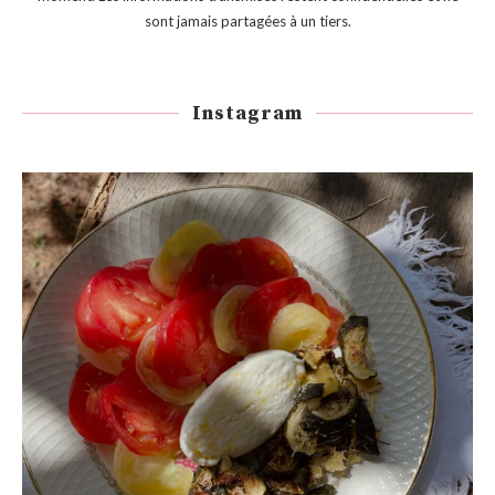
sont jamais partagées à un tiers.
Instagram