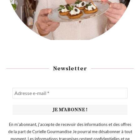
Newsletter
En m’abonnant, j'accepte de recevoir des informations et des offres
de la part de Cyrielle Gourmandise Je pourrai me désabonner à tout
moment. Les informations transmises restent confidentielles et ne