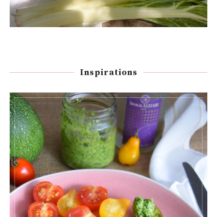
Inspirations