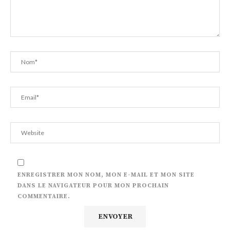
ENREGISTRER MON NOM, MON E-MAIL ET MON SITE
DANS LE NAVIGATEUR POUR MON PROCHAIN
COMMENTAIRE.