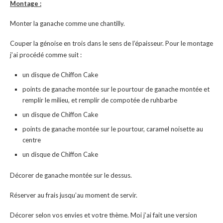
Montage :
Monter la ganache comme une chantilly.
Couper la génoise en trois dans le sens de l’épaisseur. Pour le montage
j’ai procédé comme suit :
un disque de Chiffon Cake
points de ganache montée sur le pourtour de ganache montée et
remplir le milieu, et remplir de compotée de ruhbarbe
un disque de Chiffon Cake
points de ganache montée sur le pourtour, caramel noisette au
centre
un disque de Chiffon Cake
Décorer de ganache montée sur le dessus.
Réserver au frais jusqu’au moment de servir.
Décorer selon vos envies et votre thème. Moi j’ai fait une version