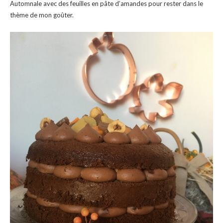
Automnale avec des feuilles en pâte d’amandes pour rester dans le
thème de mon goûter.