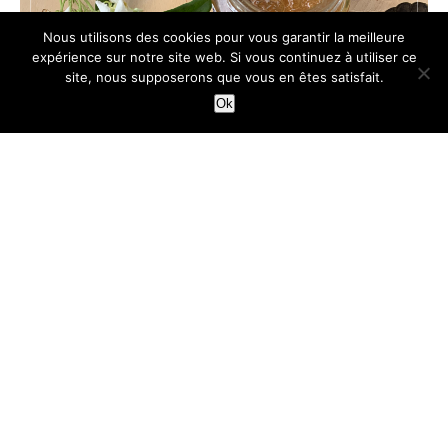
Nous utilisons des cookies pour vous garantir la meilleure
expérience sur notre site web. Si vous continuez à utiliser ce
site, nous supposerons que vous en êtes satisfait.
Ok
TARTES