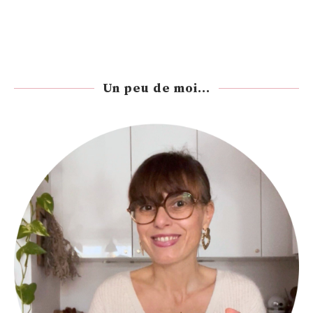
Un peu de moi...