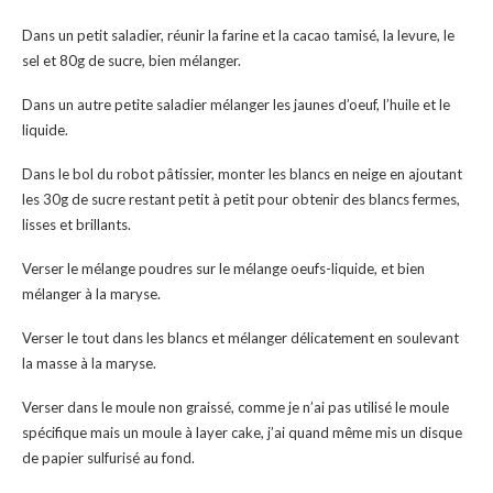
Dans un petit saladier, réunir la farine et la cacao tamisé, la levure, le
sel et 80g de sucre, bien mélanger.
Dans un autre petite saladier mélanger les jaunes d’oeuf, l’huile et le
liquide.
Dans le bol du robot pâtissier, monter les blancs en neige en ajoutant
les 30g de sucre restant petit à petit pour obtenir des blancs fermes,
lisses et brillants.
Verser le mélange poudres sur le mélange oeufs-liquide, et bien
mélanger à la maryse.
Verser le tout dans les blancs et mélanger délicatement en soulevant
la masse à la maryse.
Verser dans le moule non graissé, comme je n’ai pas utilisé le moule
spécifique mais un moule à layer cake, j’ai quand même mis un disque
de papier sulfurisé au fond.