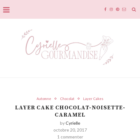
Automne
Chocolat
Layer Cakes
LAYER CAKE CHOCOLAT-NOISETTE-
CARAMEL
by
Cyrielle
octobre 20, 2017
1 commenter