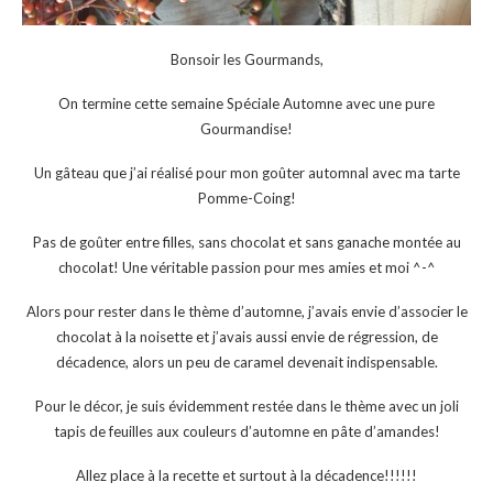
Bonsoir les Gourmands,
On termine cette semaine Spéciale Automne avec une pure
Gourmandise!
Un gâteau que j’ai réalisé pour mon goûter automnal avec ma tarte
Pomme-Coing!
Pas de goûter entre filles, sans chocolat et sans ganache montée au
chocolat! Une véritable passion pour mes amies et moi ^-^
Alors pour rester dans le thème d’automne, j’avais envie d’associer le
chocolat à la noisette et j’avais aussi envie de régression, de
décadence, alors un peu de caramel devenait indispensable.
Pour le décor, je suis évidemment restée dans le thème avec un joli
tapis de feuilles aux couleurs d’automne en pâte d’amandes!
Allez place à la recette et surtout à la décadence!!!!!!