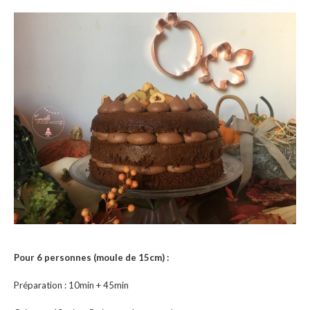
Pour 6 personnes (moule de 15cm) :
Préparation : 10min + 45min