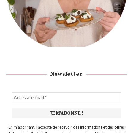
Newsletter
En m’abonnant, j'accepte de recevoir des informations et des offres