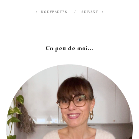
NOUVEAUTÉS
SUIVANT
Un peu de moi...