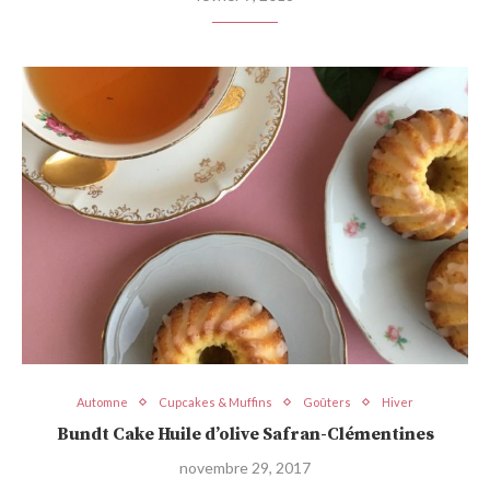
Automne
Cupcakes & Muffins
Goûters
Hiver
Bundt Cake Huile d’olive Safran-Clémentines
novembre 29, 2017