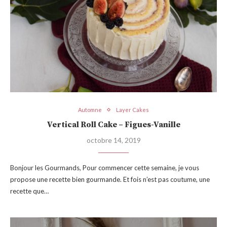
Automne
Layer Cakes
Vertical Roll Cake – Figues-Vanille
octobre 14, 2019
Bonjour les Gourmands, Pour commencer cette semaine, je vous
propose une recette bien gourmande. Et fois n’est pas coutume, une
recette que…