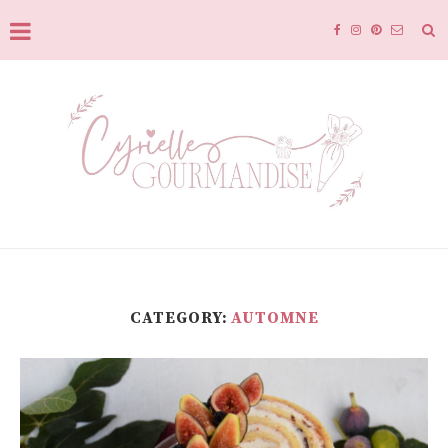
CATEGORY:
AUTOMNE