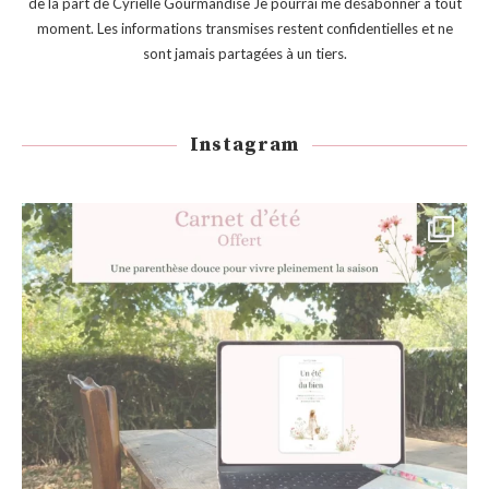
de la part de Cyrielle Gourmandise Je pourrai me désabonner à tout
moment. Les informations transmises restent confidentielles et ne
sont jamais partagées à un tiers.
Instagram