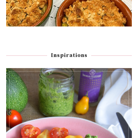
Inspirations