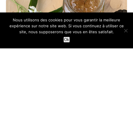
Nous utilisons des cookies pour vous garantir la meilleure
expérience sur notre site web. Si vous continuez à utiliser ce
site, nous supposerons que vous en êtes satisfait.
Ok
TARTES