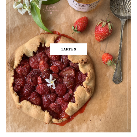
TARTES