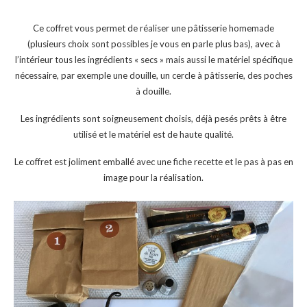
Ce coffret vous permet de réaliser une pâtisserie homemade
(plusieurs choix sont possibles je vous en parle plus bas), avec à
l’intérieur tous les ingrédients « secs » mais aussi le matériel spécifique
nécessaire, par exemple une douille, un cercle à pâtisserie, des poches
à douille.
Les ingrédients sont soigneusement choisis, déjà pesés prêts à être
utilisé et le matériel est de haute qualité.
Le coffret est joliment emballé avec une fiche recette et le pas à pas en
image pour la réalisation.