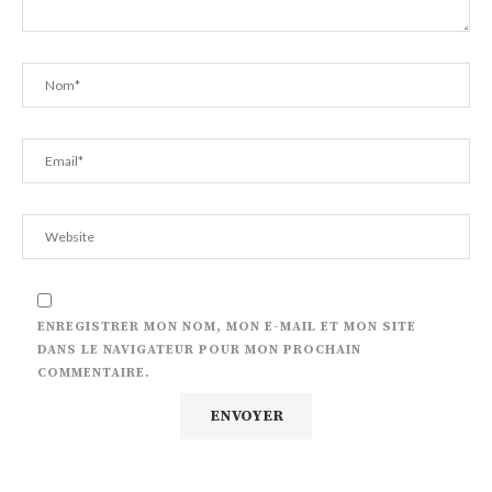
ENREGISTRER MON NOM, MON E-MAIL ET MON SITE
DANS LE NAVIGATEUR POUR MON PROCHAIN
COMMENTAIRE.