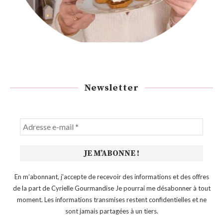
Newsletter
En m’abonnant, j'accepte de recevoir des informations et des offres
de la part de Cyrielle Gourmandise Je pourrai me désabonner à tout
moment. Les informations transmises restent confidentielles et ne
sont jamais partagées à un tiers.