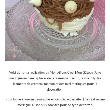
Voici donc ma réalisation du Mont-Blanc C’est Mon Gâteau : Une
meringue en demi-sphère, de la crème de marron, la chantilly, les
filaments de crémeux marron et des mini meringues pour la
décoration.
Pour la meringue en demi-sphère (loin d’être parfaite…) j’ai réalisé une
meringue suisse plus adaptée pour ce type de forme.