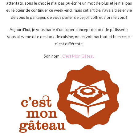
attentats, sous le choc je n’ai pas pu écrire un mot de plus et je n’ai pas
eu le cœur de continuer ce week-end, mais cet article, j’avais très envie
de vous le partager, de vous parler de ce joli coffret alors le voici!
Aujourd’hui, je vous parle d’un super concept de box de pâtisserie,
vous allez me dire des box de cuisine, on en voit partout et bien celle-
ci est différente.
Son nom :
C’est Mon Gâteau