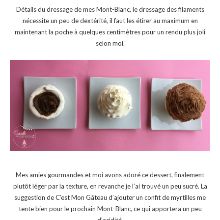
Détails du dressage de mes Mont-Blanc, le dressage des filaments
nécessite un peu de dextérité, il faut les étirer au maximum en
maintenant la poche à quelques centimètres pour un rendu plus joli
selon moi.
Mes amies gourmandes et moi avons adoré ce dessert, finalement
plutôt léger par la texture, en revanche je l’ai trouvé un peu sucré. La
suggestion de C’est Mon Gâteau d’ajouter un confit de myrtilles me
tente bien pour le prochain Mont-Blanc, ce qui apportera un peu
d’acidité.