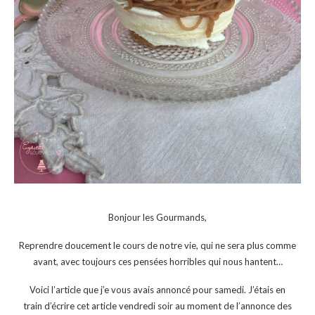
Bonjour les Gourmands,
Reprendre doucement le cours de notre vie, qui ne sera plus comme
avant, avec toujours ces pensées horribles qui nous hantent…
Voici l’article que j’e vous avais annoncé pour samedi. J’étais en
train d’écrire cet article vendredi soir au moment de l’annonce des