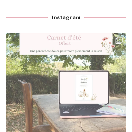
Instagram