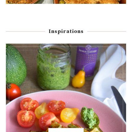
Inspirations