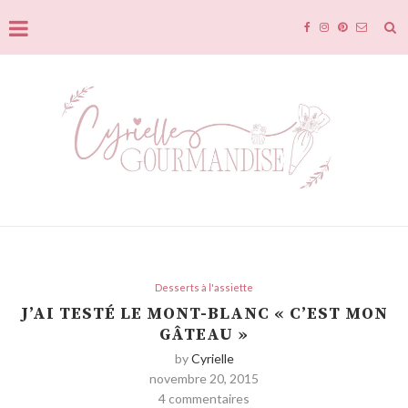
Desserts à l'assiette
J’AI TESTÉ LE MONT-BLANC « C’EST MON
GÂTEAU »
by
Cyrielle
novembre 20, 2015
4 commentaires