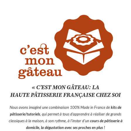
« C’EST MON GÂTEAU: LA
HAUTE PÂTISSERIE FRANÇAISE CHEZ SOI
Nous avons imaginé une combinaison 100% Made in France de
kits de
pâtisserie/tutoriels
, qui permet à tous d’apprendre à réaliser de grands
classiques à la maison, à son rythme, à l’instar d’un
cours de pâtisserie à
domicile, la dégustation avec ses proches en plus !