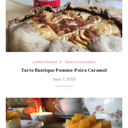
La Mère Poulard
Tartes et Tartelettes
Tarte Rustique Pomme-Poire Caramel
mars 7, 2018