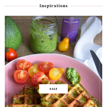
Inspirations
SALE