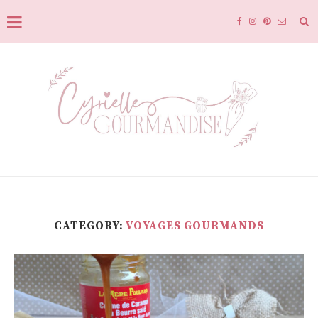
CATEGORY:
VOYAGES GOURMANDS