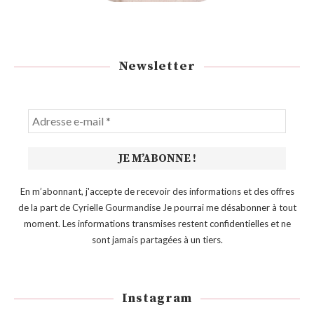
Newsletter
En m’abonnant, j'accepte de recevoir des informations et des offres
de la part de Cyrielle Gourmandise Je pourrai me désabonner à tout
moment. Les informations transmises restent confidentielles et ne
sont jamais partagées à un tiers.
Instagram