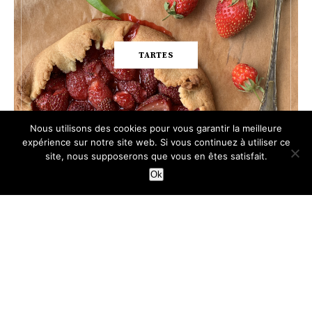
TARTES
Nous utilisons des cookies pour vous garantir la meilleure
expérience sur notre site web. Si vous continuez à utiliser ce
site, nous supposerons que vous en êtes satisfait.
Ok