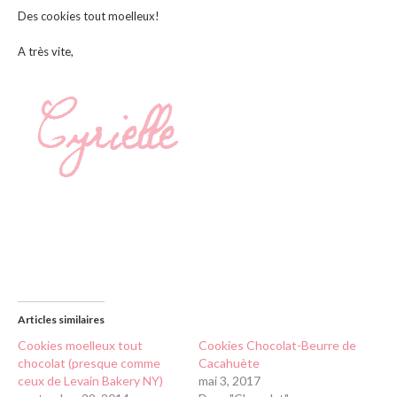
Des cookies tout moelleux!
A très vite,
Articles similaires
Cookies moelleux tout
Cookies Chocolat-Beurre de
chocolat (presque comme
Cacahuète
ceux de Levain Bakery NY)
mai 3, 2017