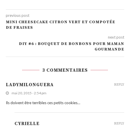
previous post
MINI CHEESECAKE CITRON VERT ET COMPOTÉE
DE FRAISES
next post
DIY #6 : BOUQUET DE BONBONS POUR MAMAN
GOURMANDE
3 COMMENTAIRES
LADYMILONGUERA
REPLY
mai 20, 2015 - 2:54 pm
Ils doivent être terribles ces petits cookies…
CYRIELLE
REPLY