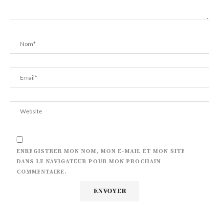
ENREGISTRER MON NOM, MON E-MAIL ET MON SITE
DANS LE NAVIGATEUR POUR MON PROCHAIN
COMMENTAIRE.