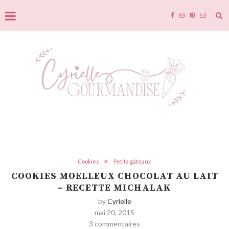
Cookies
Petits gâteaux
COOKIES MOELLEUX CHOCOLAT AU LAIT
– RECETTE MICHALAK
by
Cyrielle
mai 20, 2015
3 commentaires