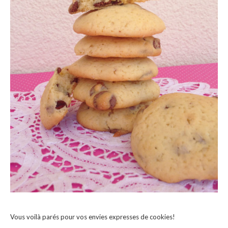
Vous voilà parés pour vos envies expresses de cookies!