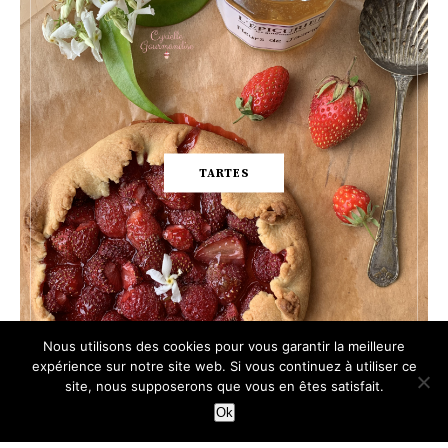
TARTES
Nous utilisons des cookies pour vous garantir la meilleure
expérience sur notre site web. Si vous continuez à utiliser ce
site, nous supposerons que vous en êtes satisfait.
Ok