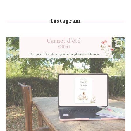
Instagram