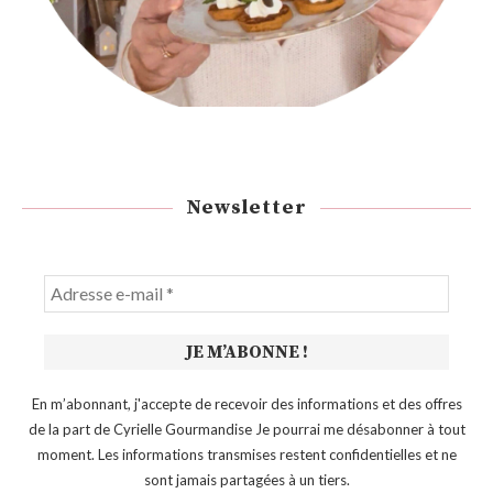
Newsletter
En m’abonnant, j'accepte de recevoir des informations et des offres
de la part de Cyrielle Gourmandise Je pourrai me désabonner à tout
moment. Les informations transmises restent confidentielles et ne
sont jamais partagées à un tiers.