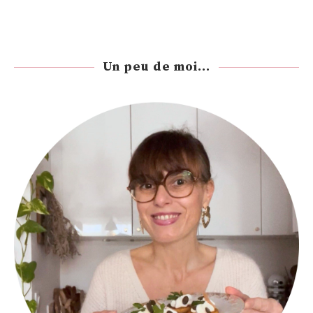
Un peu de moi...