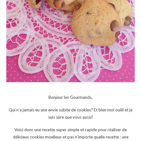
Bonjour les Gourmands,
Qui n’a jamais eu une envie subite de cookies? Et bien moi ouiiii et je
suis sûre que vous aussi!
Voici donc une recette super simple et rapide pour réaliser de
délicieux cookies moelleux et pas n’importe quelle recette : une