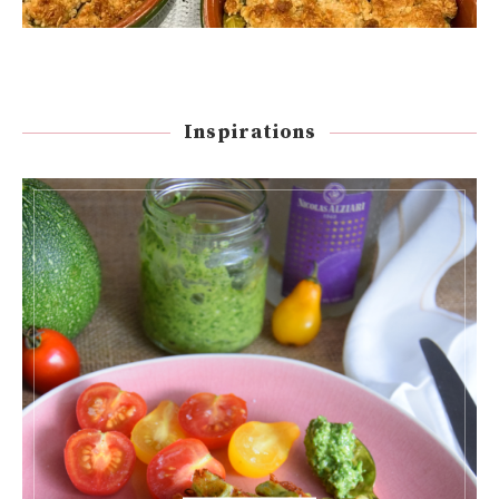
Inspirations