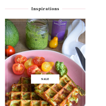
Inspirations
SALE