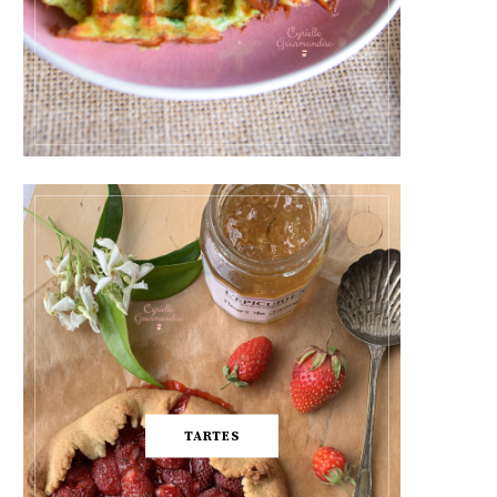
TARTES