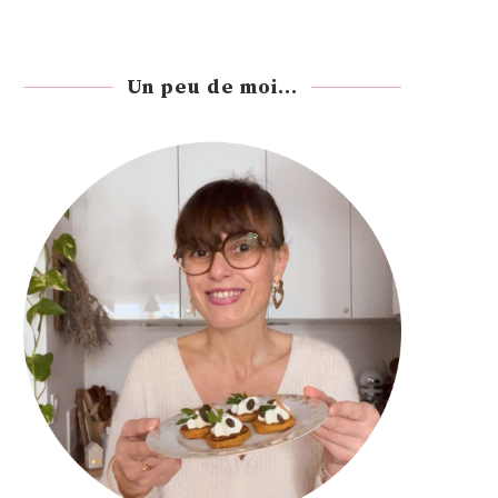
Un peu de moi...