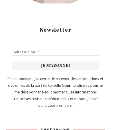
Newsletter
En m’abonnant, j'accepte de recevoir des informations et
des offres de la part de Cyrielle Gourmandise Je pourrai
me désabonner à tout moment. Les informations
transmises restent confidentielles et ne sont jamais
partagées à un tiers.
Instagram