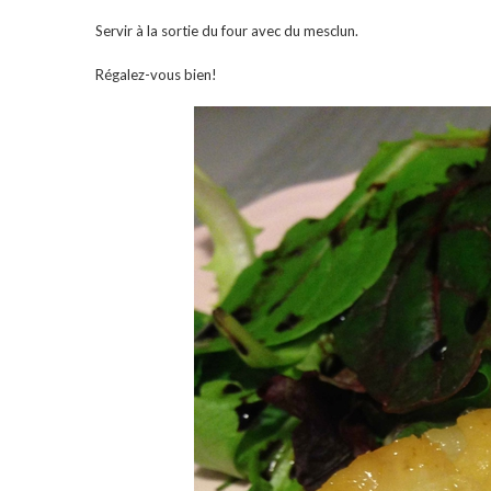
Servir à la sortie du four avec du mesclun.
Régalez-vous bien!