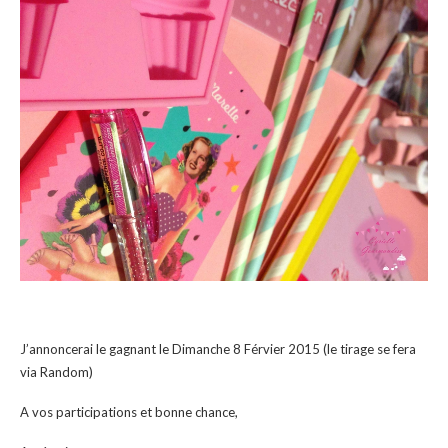
J’annoncerai le gagnant le Dimanche 8 Férvier 2015 (le tirage se fera
via Random)
A vos participations et bonne chance,