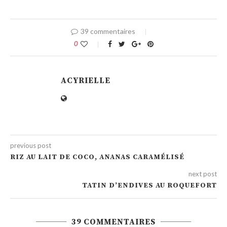
39 commentaires
0
ACYRIELLE
previous post
RIZ AU LAIT DE COCO, ANANAS CARAMÉLISÉ
next post
TATIN D’ENDIVES AU ROQUEFORT
39 COMMENTAIRES