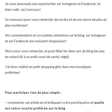
Je vous annonçais une surprise hier sur Instagram et Facebook, et
bien voilà : un Concours!
Un concours pour vous remercier de me lire et de me suivre de plus en
plus nombreux!
Vos commentaires et vos petites attentions sur le blog, sur Instagram
et sur Facebook me ravissent chaque jour!
Alors pour vous remercier, et pour fêter les deux ans du blog (un peu
en retard dû à un petit souci de santé, réglé).
J’ai donc réalisé un petit shopping girly dans mes boutiques
préférées!
Pour participer rien de plus simple :
– commenter cet article en m’indiquant votre participation et
quelle
est votre recette préférée sur le blog