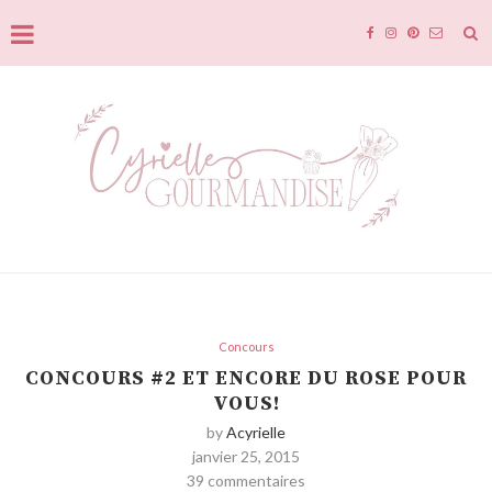
Concours
CONCOURS #2 ET ENCORE DU ROSE POUR
VOUS!
by
Acyrielle
janvier 25, 2015
39 commentaires