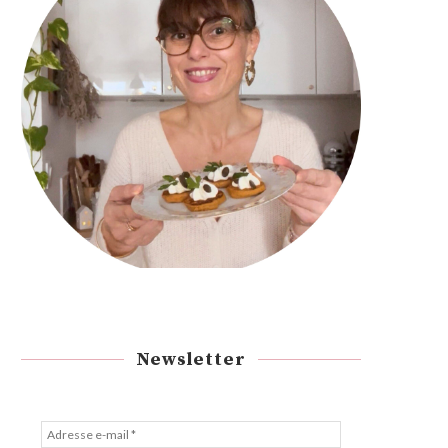
Newsletter