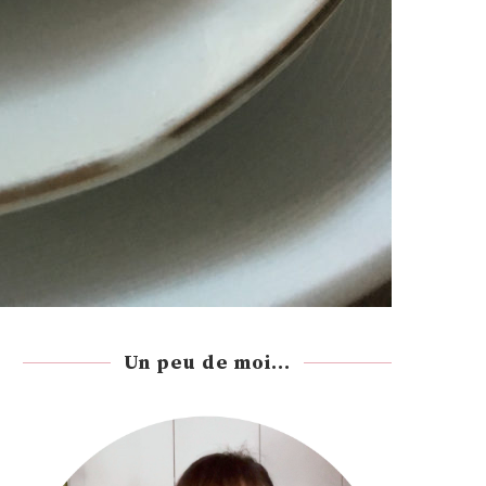
Un peu de moi...