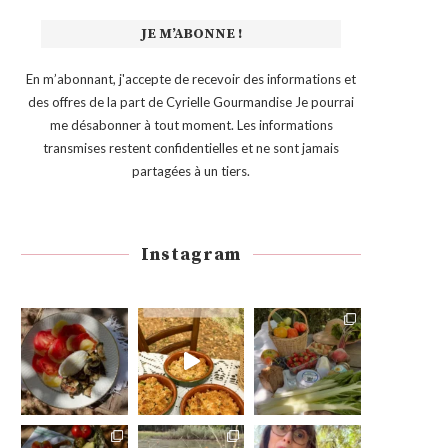
En m’abonnant, j'accepte de recevoir des informations et
des offres de la part de Cyrielle Gourmandise Je pourrai
me désabonner à tout moment. Les informations
transmises restent confidentielles et ne sont jamais
partagées à un tiers.
Instagram