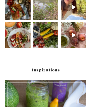
Inspirations