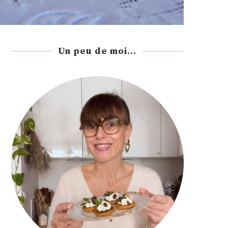
Un peu de moi...