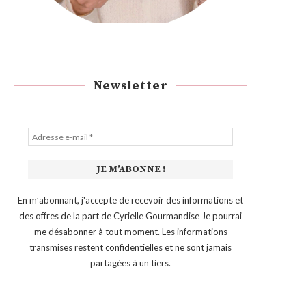
Newsletter
En m’abonnant, j'accepte de recevoir des informations et
des offres de la part de Cyrielle Gourmandise Je pourrai
me désabonner à tout moment. Les informations
transmises restent confidentielles et ne sont jamais
partagées à un tiers.