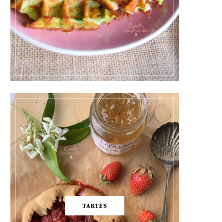
TARTES