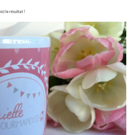
ici le résultat !