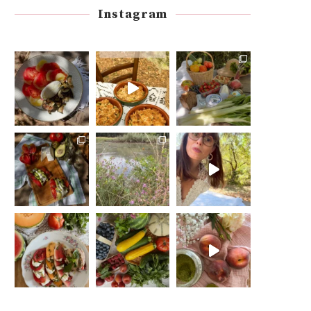
Instagram