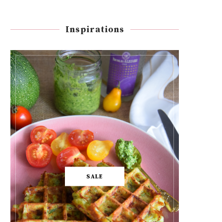
Inspirations
SALE