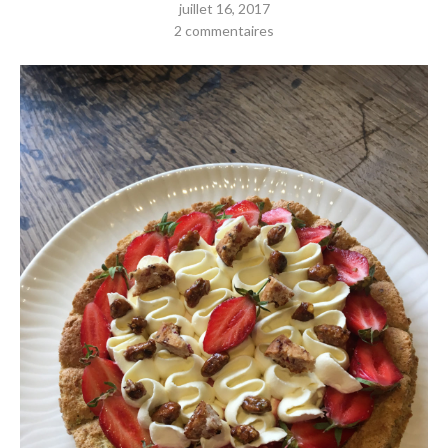
juillet 16, 2017
2 commentaires