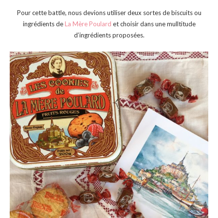
Pour cette battle, nous devions utiliser deux sortes de biscuits ou
ingrédients de
La Mère Poulard
et choisir dans une mulltitude
d’ingrédients proposées.