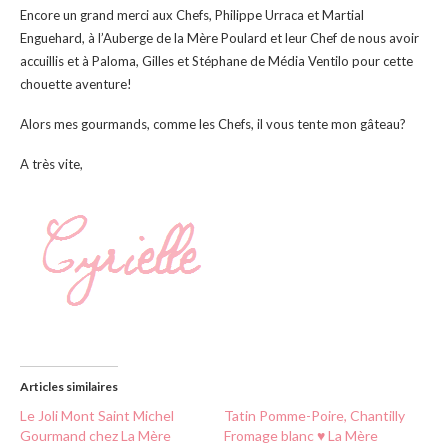
Encore un grand merci aux Chefs, Philippe Urraca et Martial
Enguehard, à l’Auberge de la Mère Poulard et leur Chef de nous avoir
accuillis et à Paloma, Gilles et Stéphane de Média Ventilo pour cette
chouette aventure!
Alors mes gourmands, comme les Chefs, il vous tente mon gâteau?
A très vite,
Articles similaires
Le Joli Mont Saint Michel
Tatin Pomme-Poire, Chantilly
Gourmand chez La Mère
Fromage blanc ♥ La Mère