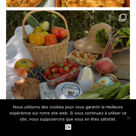
Nous utilisons des cookies pour vous garantir la meilleure
expérience sur notre site web. Si vous continuez à utiliser ce
site, nous supposerons que vous en êtes satisfait.
Ok