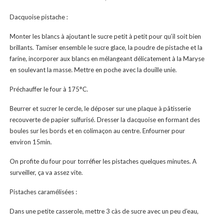
Dacquoise pistache :
Monter les blancs à ajoutant le sucre petit à petit pour qu’il soit bien
brillants. Tamiser ensemble le sucre glace, la poudre de pistache et la
farine, incorporer aux blancs en mélangeant délicatement à la Maryse
en soulevant la masse. Mettre en poche avec la douille unie.
Préchauffer le four à 175°C.
Beurrer et sucrer le cercle, le déposer sur une plaque à pâtisserie
recouverte de papier sulfurisé. Dresser la dacquoise en formant des
boules sur les bords et en colimaçon au centre. Enfourner pour
environ 15min.
On profite du four pour torréfier les pistaches quelques minutes. A
surveiller, ça va assez vite.
Pistaches caramélisées :
Dans une petite casserole, mettre 3 càs de sucre avec un peu d’eau,