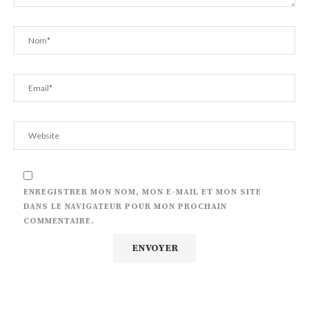
ENREGISTRER MON NOM, MON E-MAIL ET MON SITE
DANS LE NAVIGATEUR POUR MON PROCHAIN
COMMENTAIRE.