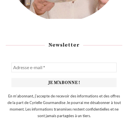
Newsletter
En m’abonnant, j'accepte de recevoir des informations et des offres
de la part de Cyrielle Gourmandise Je pourrai me désabonner à tout
moment. Les informations transmises restent confidentielles et ne
sont jamais partagées à un tiers.