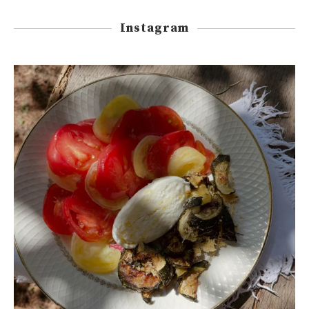
Instagram