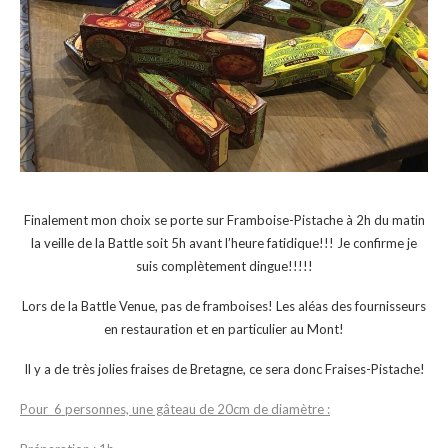
Finalement mon choix se porte sur Framboise-Pistache à 2h du matin
la veille de la Battle soit 5h avant l’heure fatidique!!! Je confirme je
suis complètement dingue!!!!!
Lors de la Battle Venue, pas de framboises! Les aléas des fournisseurs
en restauration et en particulier au Mont!
Il y a de très jolies fraises de Bretagne, ce sera donc Fraises-Pistache!
Pour 6 personnes, une gâteau de 20cm de diamètre :