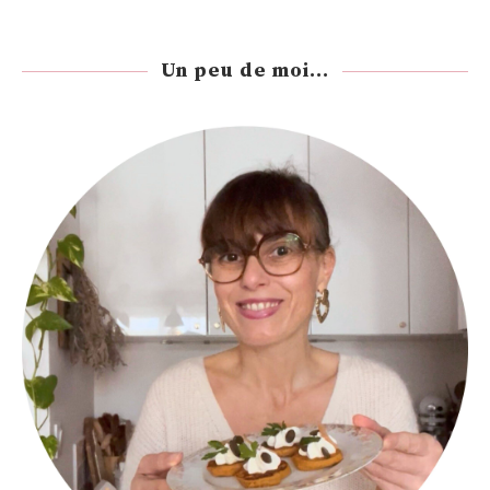
Un peu de moi...