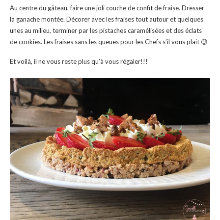
Au centre du gâteau, faire une joli couche de confit de fraise. Dresser
la ganache montée. Décorer avec les fraises tout autour et quelques
unes au milieu, terminer par les pistaches caramélisées et des éclats
de cookies. Les fraises sans les queues pour les Chefs s’il vous plait 😉
Et voilà, il ne vous reste plus qu’à vous régaler!!!