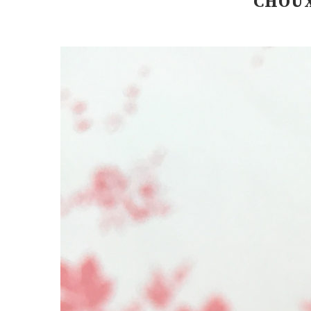
CHOUX