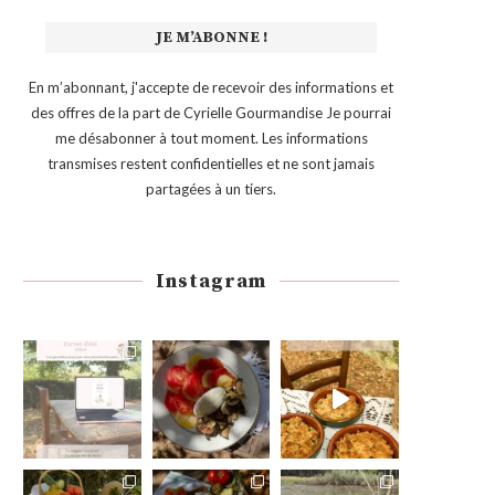
En m’abonnant, j'accepte de recevoir des informations et
des offres de la part de Cyrielle Gourmandise Je pourrai
me désabonner à tout moment. Les informations
transmises restent confidentielles et ne sont jamais
partagées à un tiers.
Instagram