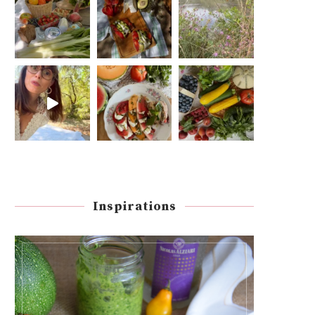
Inspirations