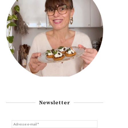
Newsletter