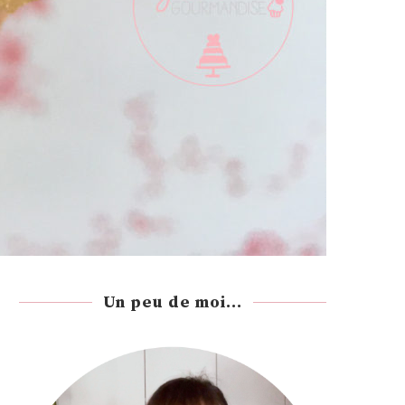
Un peu de moi...