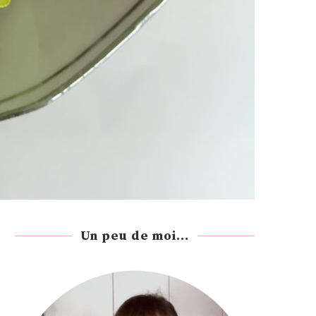
Un peu de moi...