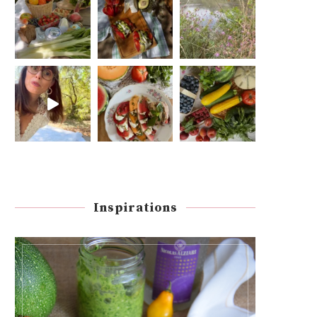
Inspirations