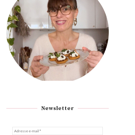
Newsletter