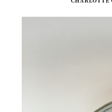
CHARLOTTE 