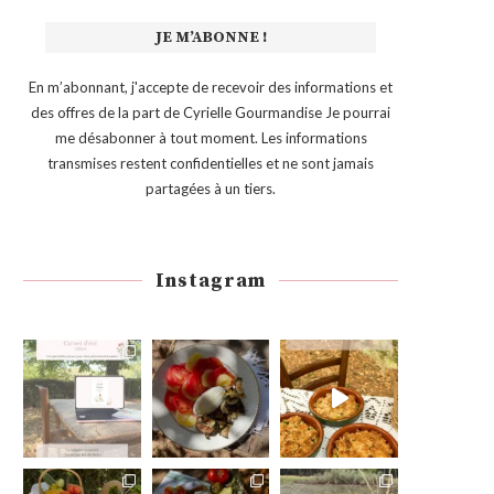
En m’abonnant, j'accepte de recevoir des informations et
des offres de la part de Cyrielle Gourmandise Je pourrai
me désabonner à tout moment. Les informations
transmises restent confidentielles et ne sont jamais
partagées à un tiers.
Instagram