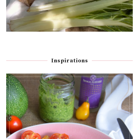
Inspirations