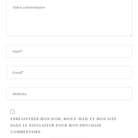
ENREGISTRER MON NOM, MON E-MAIL ET MON SITE
DANS LE NAVIGATEUR POUR MON PROCHAIN
COMMENTAIRE.