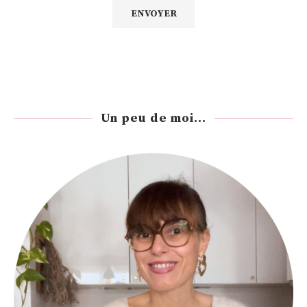
Un peu de moi...