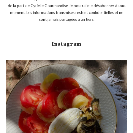
de la part de Cyrielle Gourmandise Je pourrai me désabonner à tout
moment. Les informations transmises restent confidentielles et ne
sont jamais partagées à un tiers.
Instagram