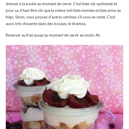
dresser à la poche au moment de servir. C’est bien sûr optionnel et
pour ça, il faut être sûr que la crème soit bien montée et bien prise au
frigo. Sinon, vous pouvez d’autres verrines s’il vous en reste. C’est
aussi très chouette dans des bocaux, le tiramisù.
Réserver au frais jusqu’au moment de servir au moins 4h.