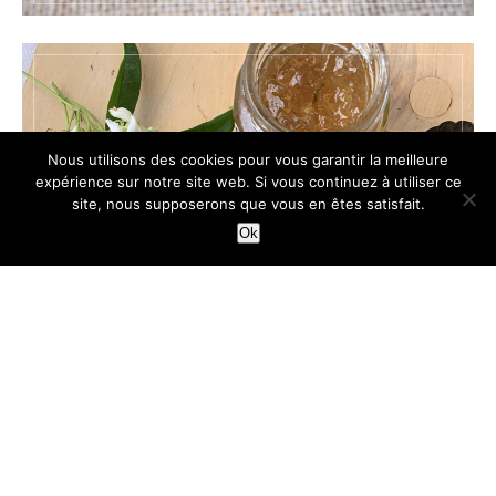
Nous utilisons des cookies pour vous garantir la meilleure
expérience sur notre site web. Si vous continuez à utiliser ce
site, nous supposerons que vous en êtes satisfait.
Ok
TARTES