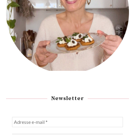
Newsletter