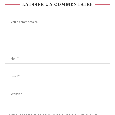
LAISSER UN COMMENTAIRE
ENREGISTRER MON NOM, MON E-MAIL ET MON SITE