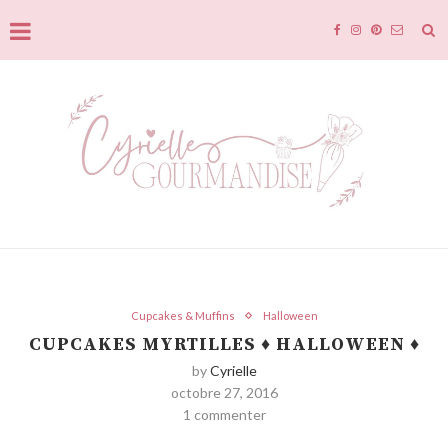
Cupcakes & Muffins
Halloween
CUPCAKES MYRTILLES ♦ HALLOWEEN ♦
by
Cyrielle
octobre 27, 2016
1 commenter