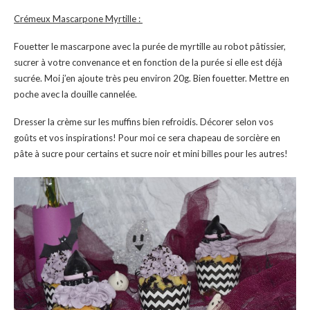
Crémeux Mascarpone Myrtille :
Fouetter le mascarpone avec la purée de myrtille au robot pâtissier,
sucrer à votre convenance et en fonction de la purée si elle est déjà
sucrée. Moi j’en ajoute très peu environ 20g. Bien fouetter. Mettre en
poche avec la douille cannelée.
Dresser la crème sur les muffins bien refroidis. Décorer selon vos
goûts et vos inspirations! Pour moi ce sera chapeau de sorcière en
pâte à sucre pour certains et sucre noir et mini billes pour les autres!