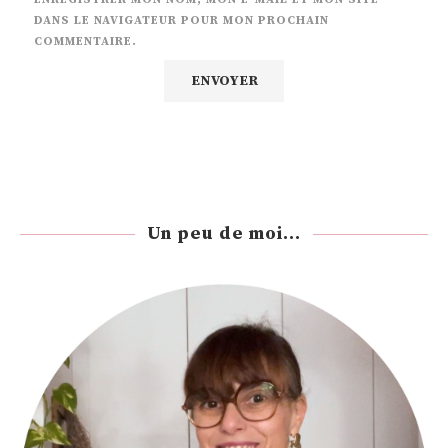
DANS LE NAVIGATEUR POUR MON PROCHAIN
COMMENTAIRE.
Un peu de moi...