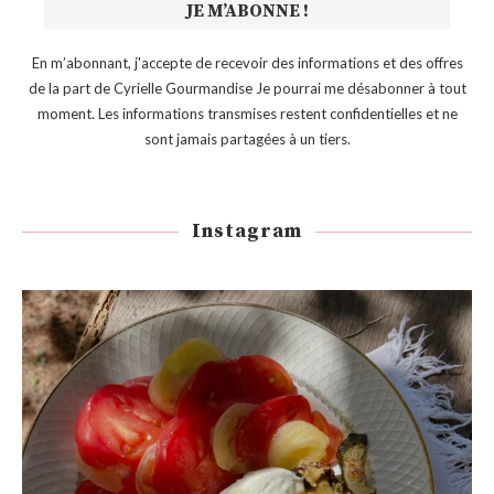
En m’abonnant, j'accepte de recevoir des informations et des offres
de la part de Cyrielle Gourmandise Je pourrai me désabonner à tout
moment. Les informations transmises restent confidentielles et ne
sont jamais partagées à un tiers.
Instagram