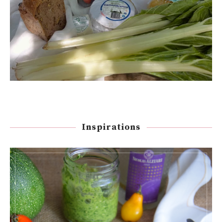
Inspirations