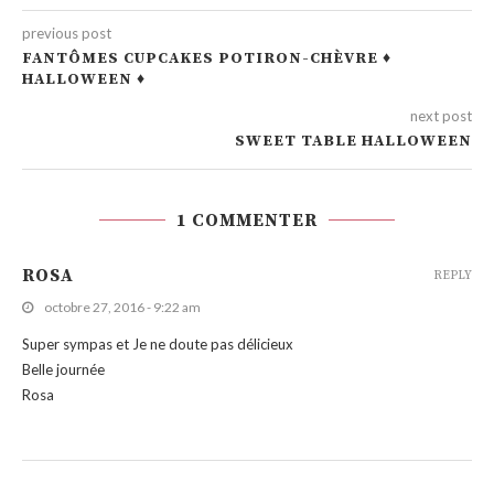
previous post
FANTÔMES CUPCAKES POTIRON-CHÈVRE ♦
HALLOWEEN ♦
next post
SWEET TABLE HALLOWEEN
1 COMMENTER
ROSA
REPLY
octobre 27, 2016 - 9:22 am
Super sympas et Je ne doute pas délicieux
Belle journée
Rosa