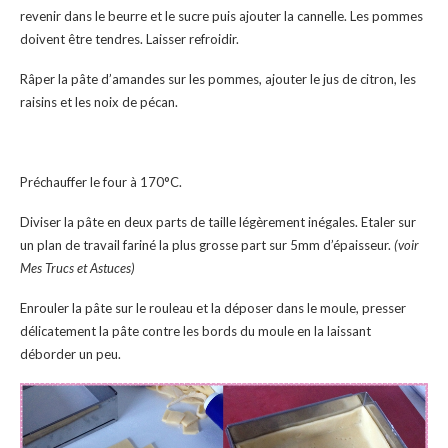
revenir dans le beurre et le sucre puis ajouter la cannelle. Les pommes
doivent être tendres. Laisser refroidir.
Râper la pâte d’amandes sur les pommes, ajouter le jus de citron, les
raisins et les noix de pécan.
Préchauffer le four à 170°C.
Diviser la pâte en deux parts de taille légèrement inégales. Etaler sur
un plan de travail fariné la plus grosse part sur 5mm d’épaisseur.
(voir
Mes Trucs et Astuces)
Enrouler la pâte sur le rouleau et la déposer dans le moule, presser
délicatement la pâte contre les bords du moule en la laissant
déborder un peu.