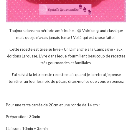
Toujours dans ma période américaine… 😉 Voici un grand classique
mais que je n’avais jamais tenté ! Voilà qui est chose faite !
Cette recette est tirée su livre « Un Dimanche à la Campagne » aux
éditions Larousse. Livre dans lequel fourmillent beaucoup de recettes
très gourmandes et familiales.
J’ai suivi à la lettre cette recette mais quand je la referai je pense
torréfier au four les noix de pécan, dites-moi ce que vous en pensez
Pour une tarte carrée de 20cm et une ronde de 14 cm :
Préparation : 30min
Cuisson : 10min + 35min