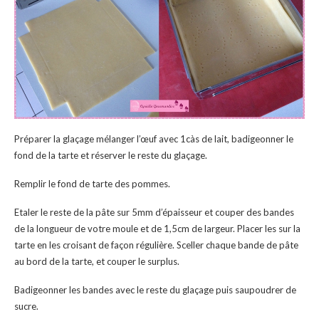
Préparer la glaçage mélanger l’œuf avec 1càs de lait, badigeonner le
fond de la tarte et réserver le reste du glaçage.
Remplir le fond de tarte des pommes.
Etaler le reste de la pâte sur 5mm d’épaisseur et couper des bandes
de la longueur de votre moule et de 1,5cm de largeur. Placer les sur la
tarte en les croisant de façon régulière. Sceller chaque bande de pâte
au bord de la tarte, et couper le surplus.
Badigeonner les bandes avec le reste du glaçage puis saupoudrer de
sucre.