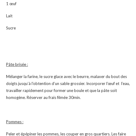
1 œuf
Lait
Sucre
Pâte brisée :
Mélanger la farine, le sucre glace avec le beurre, malaxer du bout des
doigts jusqu’à l’obtention d’un sable grossier. Incorporer l’œuf et l’eau,
travailler rapidement pour former une boule et que la pâte soit
homogène. Réserver au frais filmée 30min.
Pommes :
Peler et épépiner les pommes, les couper en gros quartiers. Les faire