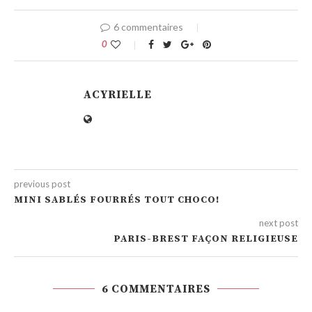
6 commentaires
0
ACYRIELLE
previous post
MINI SABLÉS FOURRÉS TOUT CHOCO!
next post
PARIS-BREST FAÇON RELIGIEUSE
6 COMMENTAIRES