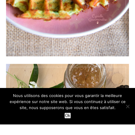
Nous utilisons des cookies pour vous garantir la meilleure
expérience sur notre site web. Si vous continuez à utiliser ce
site, nous supposerons que vous en êtes satisfait.
Ok