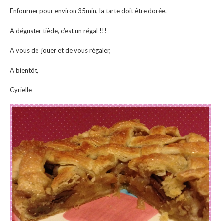
Enfourner pour environ 35min, la tarte doit être dorée.
A déguster tiède, c’est un régal !!!
A vous de jouer et de vous régaler,
A bientôt,
Cyrielle