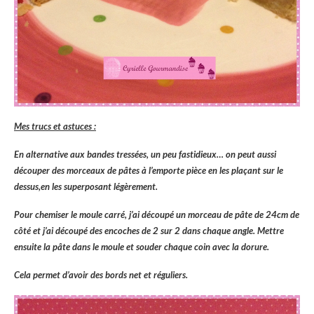
Mes trucs et astuces :
En alternative aux bandes tressées, un peu fastidieux… on peut aussi
découper des morceaux de pâtes à l’emporte pièce en les plaçant sur le
dessus,en les superposant légèrement.
Pour chemiser le moule carré, j’ai découpé un morceau de pâte de 24cm de
côté et j’ai découpé des encoches de 2 sur 2 dans chaque angle. Mettre
ensuite la pâte dans le moule et souder chaque coin avec la dorure.
Cela permet d’avoir des bords net et réguliers.