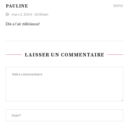
PAULINE
REPLY
mars 2, 2014 - 10:00 pm
Elle a l’air délicieuse!
LAISSER UN COMMENTAIRE