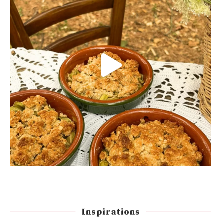
Inspirations