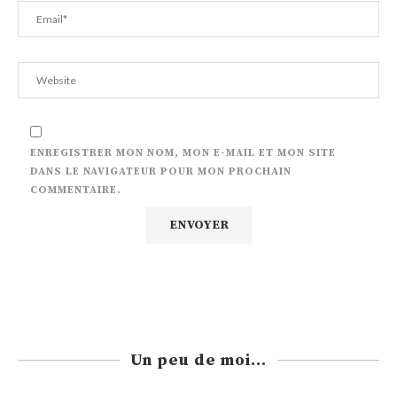
ENREGISTRER MON NOM, MON E-MAIL ET MON SITE
DANS LE NAVIGATEUR POUR MON PROCHAIN
COMMENTAIRE.
Un peu de moi...