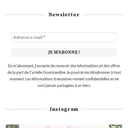
Newsletter
En m’abonnant, j'accepte de recevoir des informations et des offres
de la part de Cyrielle Gourmandise Je pourrai me désabonner à tout
moment. Les informations transmises restent confidentielles et ne
sont jamais partagées à un tiers.
Instagram