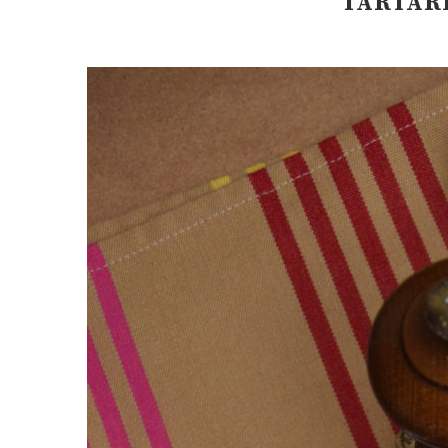
TARTAR