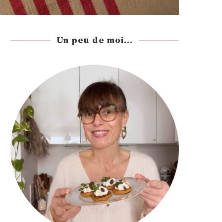
Un peu de moi...