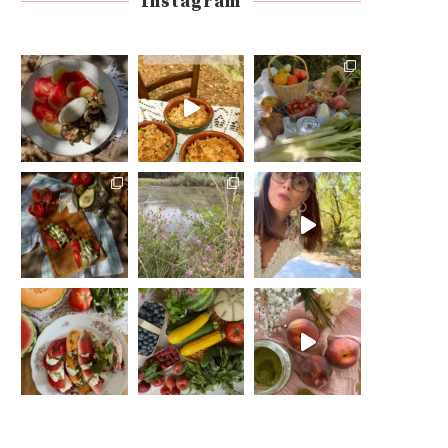
Instagram