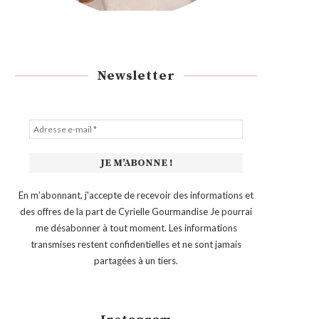
Newsletter
En m’abonnant, j'accepte de recevoir des informations et
des offres de la part de Cyrielle Gourmandise Je pourrai
me désabonner à tout moment. Les informations
transmises restent confidentielles et ne sont jamais
partagées à un tiers.