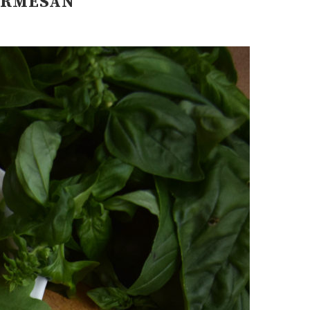
ARMESAN