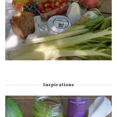
Inspirations