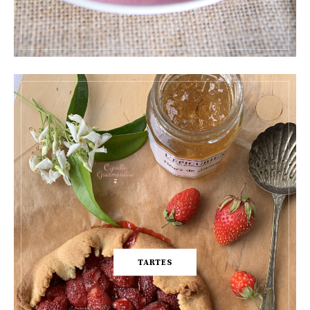
TARTES