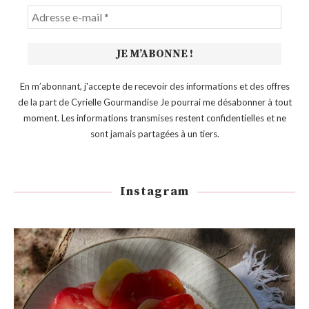
En m’abonnant, j'accepte de recevoir des informations et des offres
de la part de Cyrielle Gourmandise Je pourrai me désabonner à tout
moment. Les informations transmises restent confidentielles et ne
sont jamais partagées à un tiers.
Instagram