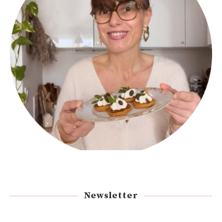
Newsletter