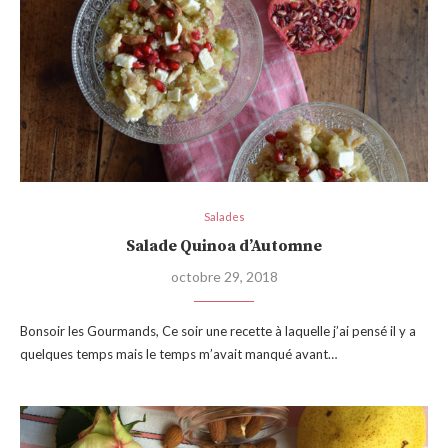
Salades
Salade Quinoa d’Automne
octobre 29, 2018
Bonsoir les Gourmands, Ce soir une recette à laquelle j’ai pensé il y a
quelques temps mais le temps m’avait manqué avant…