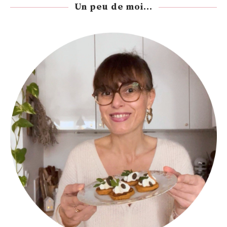
Un peu de moi...