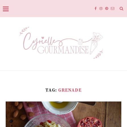
TAG:
GRENADE