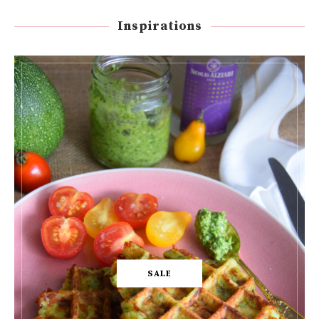
Inspirations
SALE