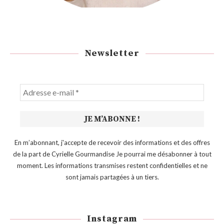
Newsletter
En m’abonnant, j'accepte de recevoir des informations et des offres
de la part de Cyrielle Gourmandise Je pourrai me désabonner à tout
moment. Les informations transmises restent confidentielles et ne
sont jamais partagées à un tiers.
Instagram