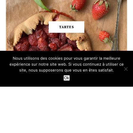
TARTES
Nous utilisons des cookies pour vous garantir la meilleure
expérience sur notre site web. Si vous continuez à utiliser ce
site, nous supposerons que vous en êtes satisfait.
Ok