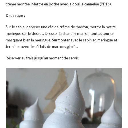
crème montée. Mettre en poche avec la douille cannelée (PF16).
Dressage :
Sur le sablé, déposer une càc de crème de marron, mettre la petite
meringue sur le dessus. Dresser la chantilly marron tout autour en
masquant bien la meringue. Surmonter avec le sapin en meringue et
terminer avec des éclats de marrons glacés.
Réserver au frais jusqu’au moment de servir.