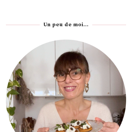
Un peu de moi...