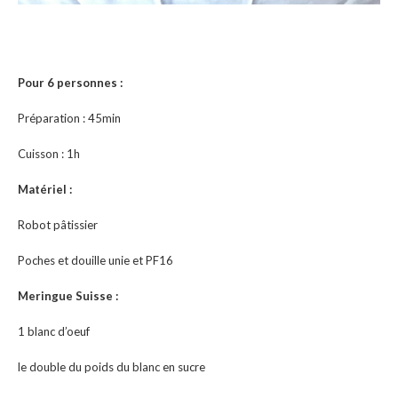
Pour 6 personnes :
Préparation : 45min
Cuisson : 1h
Matériel :
Robot pâtissier
Poches et douille unie et PF16
Meringue Suisse :
1 blanc d’oeuf
le double du poids du blanc en sucre