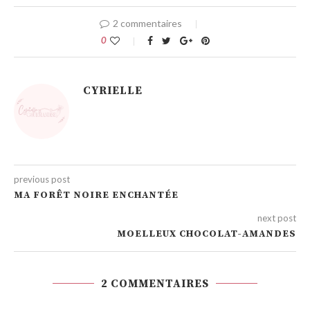
2 commentaires
0
CYRIELLE
previous post
MA FORÊT NOIRE ENCHANTÉE
next post
MOELLEUX CHOCOLAT-AMANDES
2 COMMENTAIRES