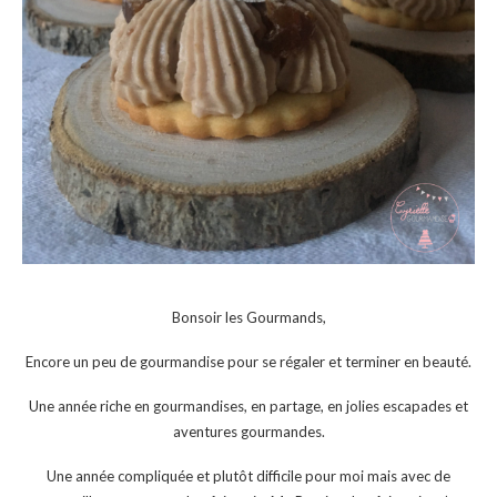
Bonsoir les Gourmands,
Encore un peu de gourmandise pour se régaler et terminer en beauté.
Une année riche en gourmandises, en partage, en jolies escapades et
aventures gourmandes.
Une année compliquée et plutôt difficile pour moi mais avec de