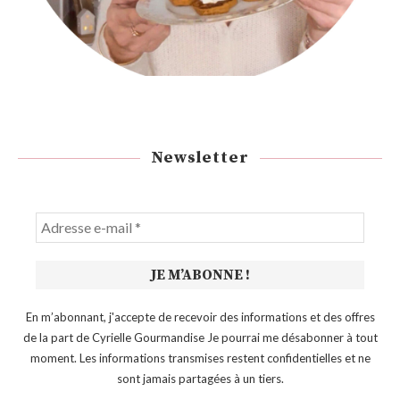
Newsletter
En m’abonnant, j'accepte de recevoir des informations et des offres
de la part de Cyrielle Gourmandise Je pourrai me désabonner à tout
moment. Les informations transmises restent confidentielles et ne
sont jamais partagées à un tiers.