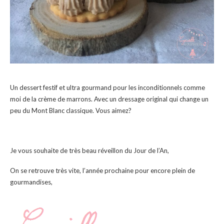
Un dessert festif et ultra gourmand pour les inconditionnels comme
moi de la crème de marrons. Avec un dressage original qui change un
peu du Mont Blanc classique. Vous aimez?
Je vous souhaite de très beau réveillon du Jour de l’An,
On se retrouve très vite, l’année prochaine pour encore plein de
gourmandises,