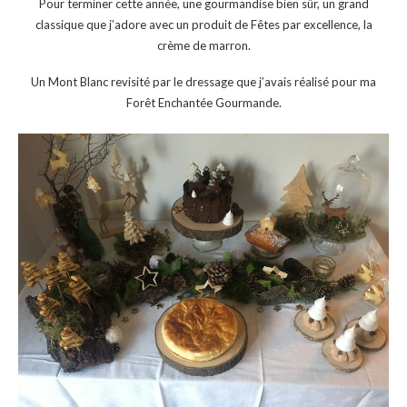
Pour terminer cette année, une gourmandise bien sûr, un grand
classique que j’adore avec un produit de Fêtes par excellence, la
crème de marron.
Un Mont Blanc revisité par le dressage que j’avais réalisé pour ma
Forêt Enchantée Gourmande.