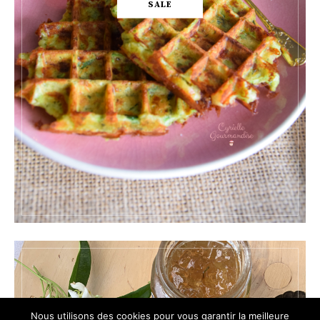
SALE
Nous utilisons des cookies pour vous garantir la meilleure