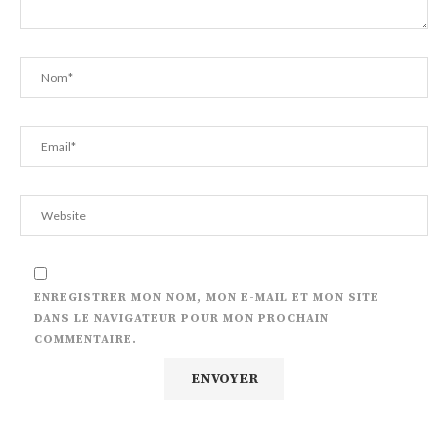
ENREGISTRER MON NOM, MON E-MAIL ET MON SITE
DANS LE NAVIGATEUR POUR MON PROCHAIN
COMMENTAIRE.