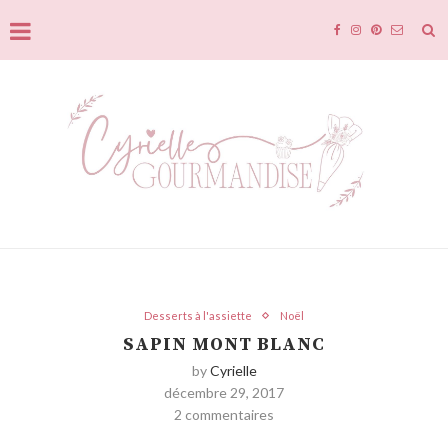
Desserts à l'assiette
Noël
SAPIN MONT BLANC
by
Cyrielle
décembre 29, 2017
2 commentaires