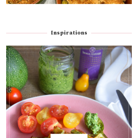
Inspirations