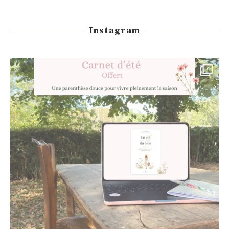
Instagram