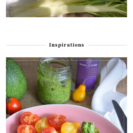
Inspirations