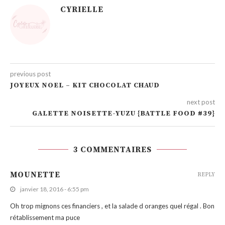
CYRIELLE
previous post
JOYEUX NOEL – KIT CHOCOLAT CHAUD
next post
GALETTE NOISETTE-YUZU {BATTLE FOOD #39}
3 COMMENTAIRES
MOUNETTE
REPLY
janvier 18, 2016 - 6:55 pm
Oh trop mignons ces financiers , et la salade d oranges quel régal . Bon
rétablissement ma puce