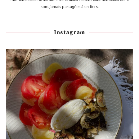
sont jamais partagées à un tiers.
Instagram