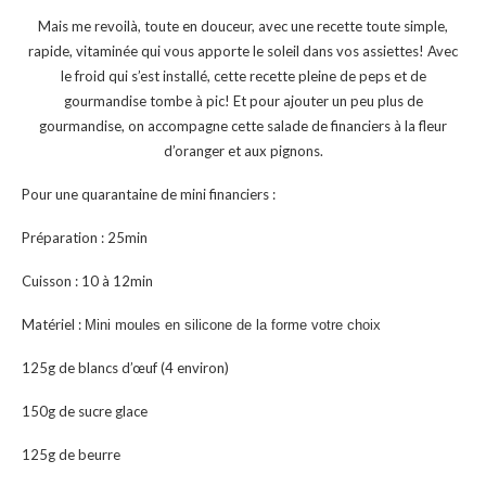
Mais me revoilà, toute en douceur, avec une recette toute simple,
rapide, vitaminée qui vous apporte le soleil dans vos assiettes! Avec
le froid qui s’est installé, cette recette pleine de peps et de
gourmandise tombe à pic! Et pour ajouter un peu plus de
gourmandise, on accompagne cette salade de financiers à la fleur
d’oranger et aux pignons.
Pour une quarantaine de mini financiers :
Préparation : 25min
Cuisson : 10 à 12min
Matériel :
Mini moules en silicone de la forme votre choix
125g de blancs d’œuf (4 environ)
150g de sucre glace
125g de beurre