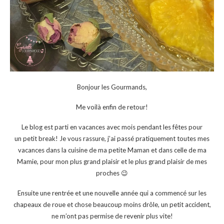
Bonjour les Gourmands,
Me voilà enfin de retour!
Le blog est parti en vacances avec mois pendant les fêtes pour
un petit break! Je vous rassure, j’ai passé pratiquement toutes mes
vacances dans la cuisine de ma petite Maman et dans celle de ma
Mamie, pour mon plus grand plaisir et le plus grand plaisir de mes
proches 😉
Ensuite une rentrée et une nouvelle année qui a commencé sur les
chapeaux de roue et chose beaucoup moins drôle, un petit accident,
ne m’ont pas permise de revenir plus vite!