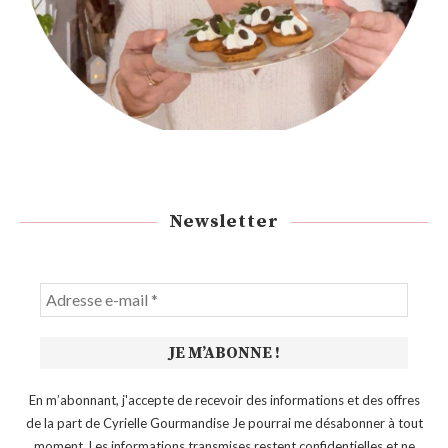
Newsletter
En m’abonnant, j'accepte de recevoir des informations et des offres
de la part de Cyrielle Gourmandise Je pourrai me désabonner à tout
moment. Les informations transmises restent confidentielles et ne