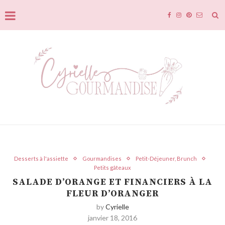
Desserts à l'assiette
Gourmandises
Petit-Déjeuner, Brunch
Petits gâteaux
SALADE D’ORANGE ET FINANCIERS À LA
FLEUR D’ORANGER
by
Cyrielle
janvier 18, 2016