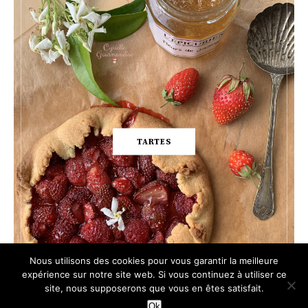
TARTES
Nous utilisons des cookies pour vous garantir la meilleure
expérience sur notre site web. Si vous continuez à utiliser ce
site, nous supposerons que vous en êtes satisfait.
Ok