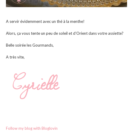
A servir évidemment avec un thé à la menthe!
Alors, ça vous tente un peu de soleil et d’Orient dans votre assiette?
Belle soirée les Gourmands,
A très vite,
Follow my blog with Bloglovin