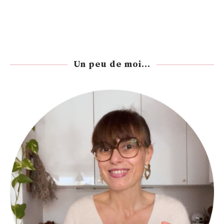
Un peu de moi...