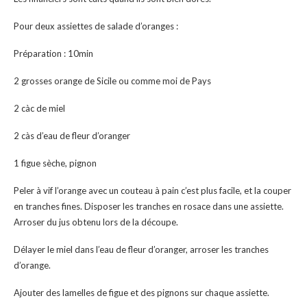
Pour deux assiettes de salade d’oranges :
Préparation : 10min
2 grosses orange de Sicile ou comme moi de Pays
2 càc de miel
2 càs d’eau de fleur d’oranger
1 figue sèche, pignon
Peler à vif l’orange avec un couteau à pain c’est plus facile, et la couper
en tranches fines. Disposer les tranches en rosace dans une assiette.
Arroser du jus obtenu lors de la découpe.
Délayer le miel dans l’eau de fleur d’oranger, arroser les tranches
d’orange.
Ajouter des lamelles de figue et des pignons sur chaque assiette.