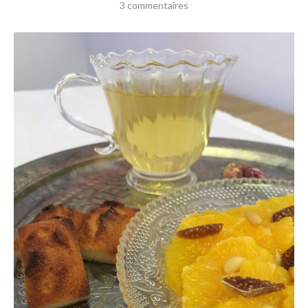
3 commentaires