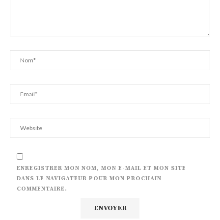
ENREGISTRER MON NOM, MON E-MAIL ET MON SITE
DANS LE NAVIGATEUR POUR MON PROCHAIN
COMMENTAIRE.