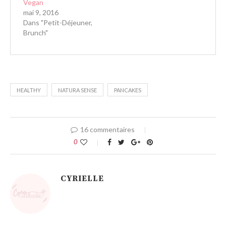
Vegan
mai 9, 2016
Dans "Petit-Déjeuner,
Brunch"
HEALTHY
NATURA SENSE
PANCAKES
16 commentaires
0
CYRIELLE