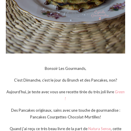
Bonsoir Les Gourmands,
C’est Dimanche, c’est le jour du Brunch et des Pancakes, non?
Aujourd’hui, je teste avec vous une recette tirée du très joli livre
Green
!
Des Pancakes originaux, sains avec une touche de gourmandise :
Pancakes Courgettes-Chocolat-Myrtilles!
Quand j’ai reçu ce très beau livre de la part de
Natura Sense
, cette