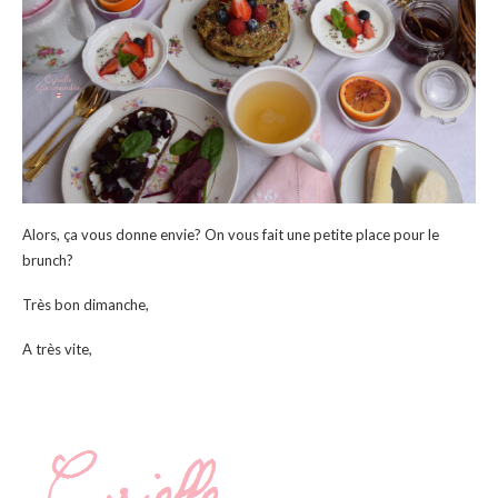
Alors, ça vous donne envie? On vous fait une petite place pour le
brunch?
Très bon dimanche,
A très vite,