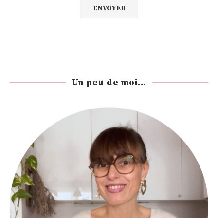
Un peu de moi...