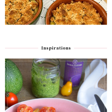
Inspirations