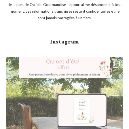
de la part de Cyrielle Gourmandise Je pourrai me désabonner à tout
moment. Les informations transmises restent confidentielles et ne
sont jamais partagées à un tiers.
Instagram