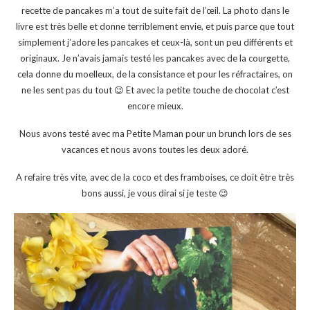
recette de pancakes m’a tout de suite fait de l’œil. La photo dans le
livre est très belle et donne terriblement envie, et puis parce que tout
simplement j’adore les pancakes et ceux-là, sont un peu différents et
originaux. Je n’avais jamais testé les pancakes avec de la courgette,
cela donne du moelleux, de la consistance et pour les réfractaires, on
ne les sent pas du tout 😉 Et avec la petite touche de chocolat c’est
encore mieux.
Nous avons testé avec ma Petite Maman pour un brunch lors de ses
vacances et nous avons toutes les deux adoré.
A refaire très vite, avec de la coco et des framboises, ce doit être très
bons aussi, je vous dirai si je teste 😉