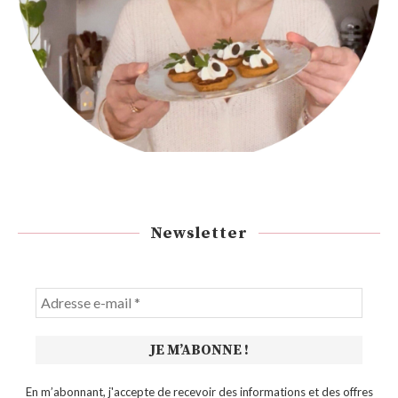
Newsletter
En m’abonnant, j'accepte de recevoir des informations et des offres