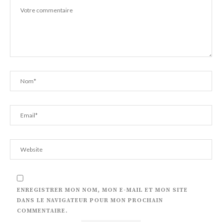
ENREGISTRER MON NOM, MON E-MAIL ET MON SITE
DANS LE NAVIGATEUR POUR MON PROCHAIN
COMMENTAIRE.