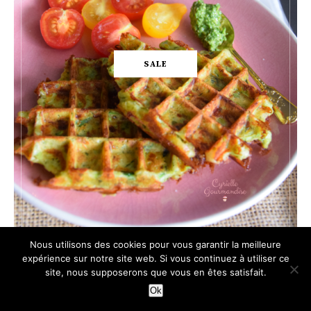
SALE
Nous utilisons des cookies pour vous garantir la meilleure
expérience sur notre site web. Si vous continuez à utiliser ce
site, nous supposerons que vous en êtes satisfait.
Ok