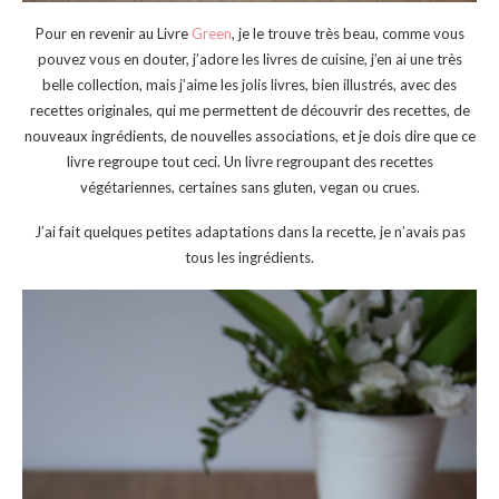
Pour en revenir au Livre
Green
, je le trouve très beau, comme vous
pouvez vous en douter, j’adore les livres de cuisine, j’en ai une très
belle collection, mais j’aime les jolis livres, bien illustrés, avec des
recettes originales, qui me permettent de découvrir des recettes, de
nouveaux ingrédients, de nouvelles associations, et je dois dire que ce
livre regroupe tout ceci. Un livre regroupant des recettes
végétariennes, certaines sans gluten, vegan ou crues.
J’ai fait quelques petites adaptations dans la recette, je n’avais pas
tous les ingrédients.