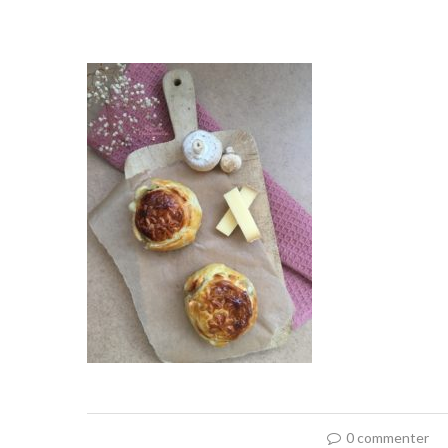
0 commenter