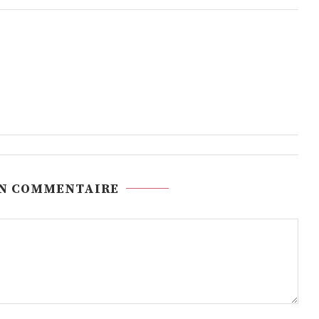
UN COMMENTAIRE