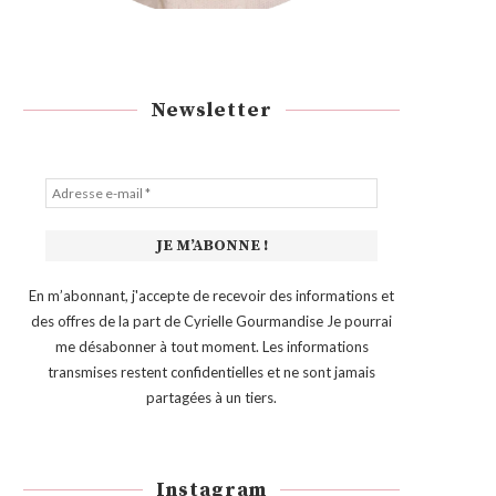
Newsletter
En m’abonnant, j'accepte de recevoir des informations et
des offres de la part de Cyrielle Gourmandise Je pourrai
me désabonner à tout moment. Les informations
transmises restent confidentielles et ne sont jamais
partagées à un tiers.
Instagram