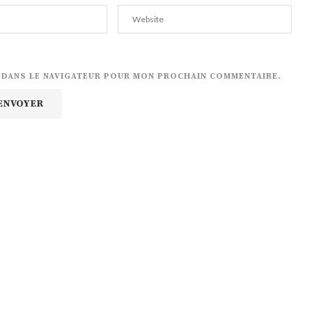
E DANS LE NAVIGATEUR POUR MON PROCHAIN COMMENTAIRE.