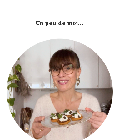
Un peu de moi...