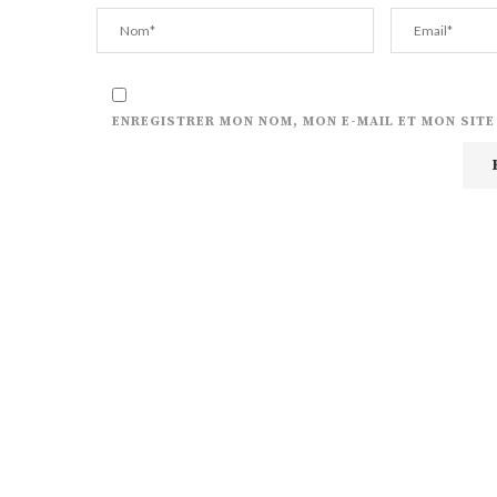
ENREGISTRER MON NOM, MON E-MAIL ET MON SIT