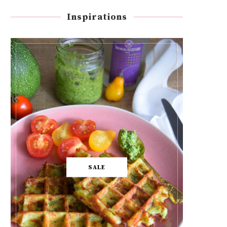
Inspirations
SALE