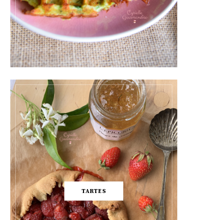
TARTES