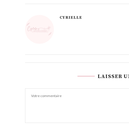
CYRIELLE
LAISSER 