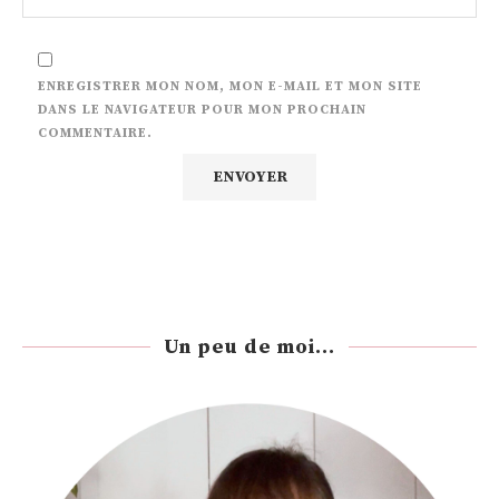
ENREGISTRER MON NOM, MON E-MAIL ET MON SITE
DANS LE NAVIGATEUR POUR MON PROCHAIN
COMMENTAIRE.
Un peu de moi...