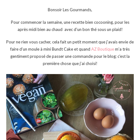
Bonsoir Les Gourmands,
Pour commencer la semaine, une recette bien cocooning, pour les
après midi bien au chaud avec d’un bon thé sous un plaid!
Pour ne rien vous cacher, cela fait un petit moment que j’avais envie de
faire d’un moule à mini Bundt Cake et quand
AZ Boutique
m’a très
gentiment proposé de passer une commande pour le blog; c’est la
première chose que j’ai choisi!