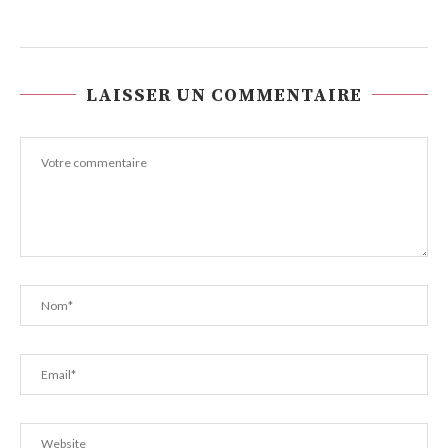
LAISSER UN COMMENTAIRE