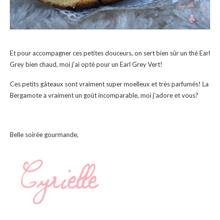
Et pour accompagner ces petites douceurs, on sert bien sûr un thé Earl
Grey bien chaud, moi j’ai opté pour un Earl Grey Vert!
Ces petits gâteaux sont vraiment super moelleux et très parfumés! La
Bergamote a vraiment un goût incomparable, moi j’adore et vous?
Belle soirée gourmande,