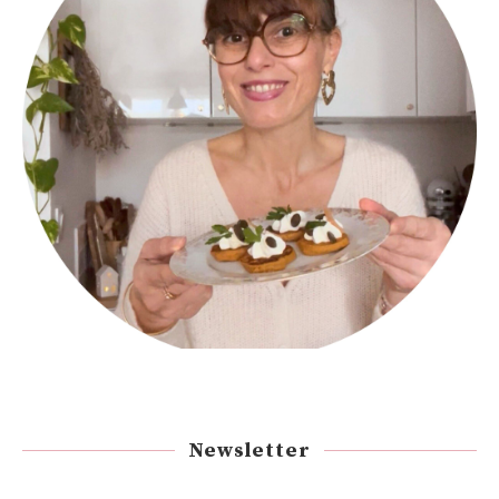
Newsletter