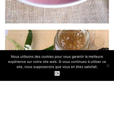
Nous utilisons des cookies pour vous garantir la meilleure
expérience sur notre site web. Si vous continuez à utiliser ce
site, nous supposerons que vous en êtes satisfait.
Ok
TARTES