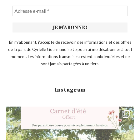
En m’abonnant, j'accepte de recevoir des informations et des offres
de la part de Cyrielle Gourmandise Je pourrai me désabonner à tout
moment. Les informations transmises restent confidentielles et ne
sont jamais partagées à un tiers.
Instagram