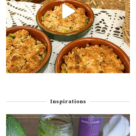
Inspirations