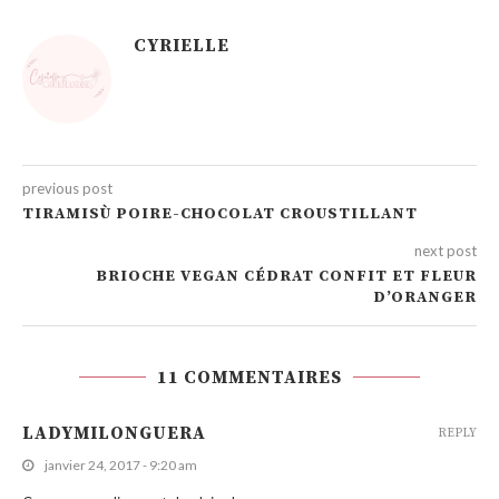
CYRIELLE
previous post
TIRAMISÙ POIRE-CHOCOLAT CROUSTILLANT
next post
BRIOCHE VEGAN CÉDRAT CONFIT ET FLEUR
D’ORANGER
11 COMMENTAIRES
LADYMILONGUERA
REPLY
janvier 24, 2017 - 9:20 am