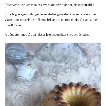
Réserver quelques minutes avant de démouler et laisser refroidir.
Pour le glaçage, mélanger le jus de Bergamote réserver et du sucre
glace pour obtenir un mélange brillant et un peu épais. Verser sur les
Bundt Cake.
A déguster aussitôt ou laisser le glaçage figer si vous résistez.