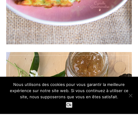
Nous utilisons des cookies pour vous garantir la meilleure
expérience sur notre site web. Si vous continuez à utiliser ce
site, nous supposerons que vous en êtes satisfait.
Ok
TARTES