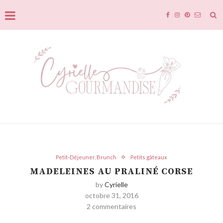
Petit-Déjeuner, Brunch
Petits gâteaux
MADELEINES AU PRALINÉ CORSE
by
Cyrielle
octobre 31, 2016
2 commentaires