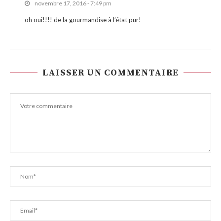
novembre 17, 2016 - 7:49 pm
oh oui!!!! de la gourmandise à l’état pur!
LAISSER UN COMMENTAIRE