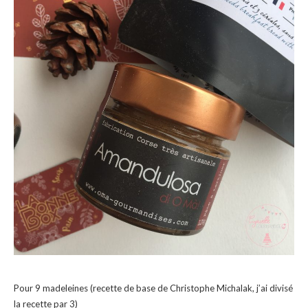
Pour 9 madeleines (recette de base de Christophe Michalak, j’ai divisé
la recette par 3)