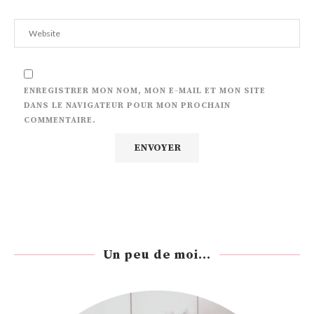
ENREGISTRER MON NOM, MON E-MAIL ET MON SITE
DANS LE NAVIGATEUR POUR MON PROCHAIN
COMMENTAIRE.
Un peu de moi...