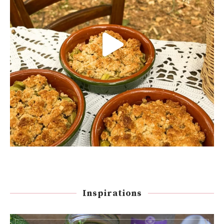
Inspirations