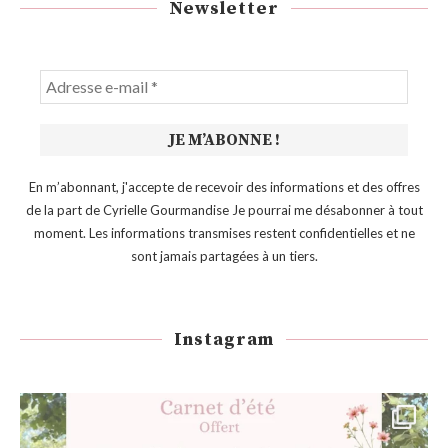
Newsletter
En m’abonnant, j'accepte de recevoir des informations et des offres
de la part de Cyrielle Gourmandise Je pourrai me désabonner à tout
moment. Les informations transmises restent confidentielles et ne
sont jamais partagées à un tiers.
Instagram