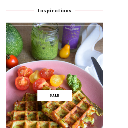
Inspirations
SALE