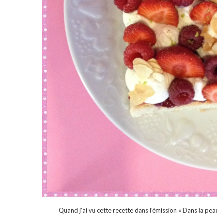
Quand j’ai vu cette recette dans l’émission « Dans la peau 