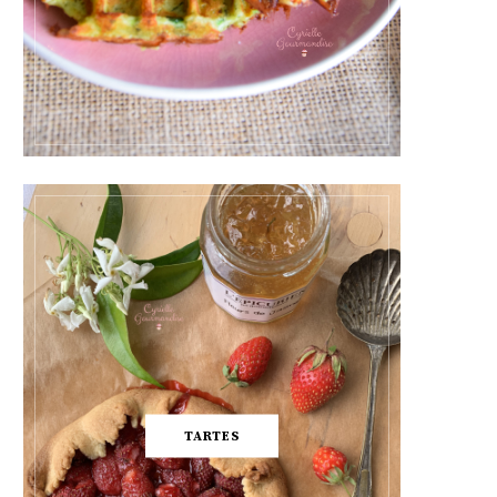
TARTES