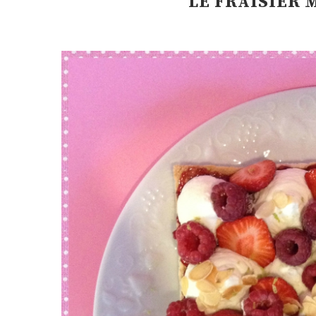
LE FRAISIER