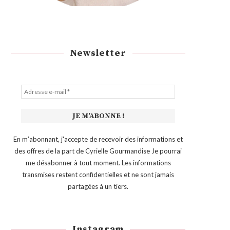
Newsletter
En m’abonnant, j'accepte de recevoir des informations et
des offres de la part de Cyrielle Gourmandise Je pourrai
me désabonner à tout moment. Les informations
transmises restent confidentielles et ne sont jamais
partagées à un tiers.
Instagram