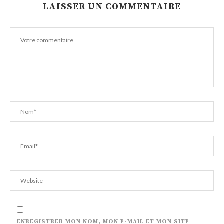
LAISSER UN COMMENTAIRE
ENREGISTRER MON NOM, MON E-MAIL ET MON SITE