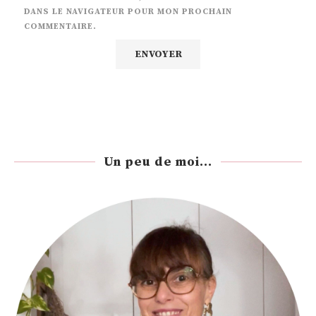
DANS LE NAVIGATEUR POUR MON PROCHAIN
COMMENTAIRE.
Un peu de moi...