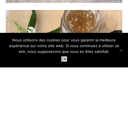
Nous utilisons des cookies pour vous garantir la meilleure
expérience sur notre site web. Si vous continuez à utiliser ce
site, nous supposerons que vous en êtes satisfait.
Ok
TARTES