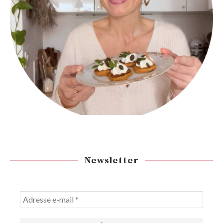
Newsletter