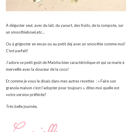
A déguster seul, avec du lait, du yaourt, des fruits, de la compote, sur
un smoothiebowl,etc…
Ou à grignoter en encas ou au petit dej avec un smoothie comme moi!
C’est parfait!
J’adore ce petit goût de Matcha bien caractéristique et qui se marie à
merveille avec la douceur de la coco!
Et comme je vous le disais dans mes autres recettes : « Faire son
granola maison c’est l’adopter pour toujours », dites moi quelle est
votre version préférée?
Très belle journée,