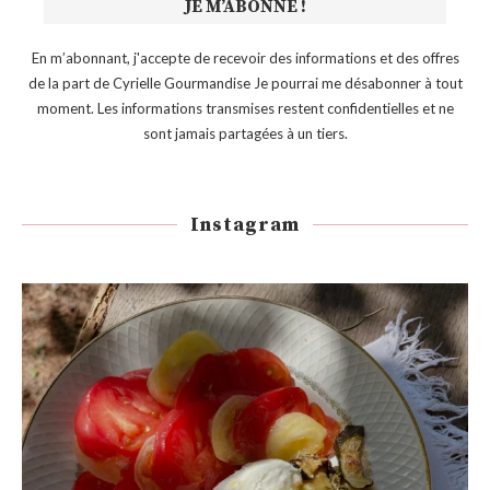
En m’abonnant, j'accepte de recevoir des informations et des offres
de la part de Cyrielle Gourmandise Je pourrai me désabonner à tout
moment. Les informations transmises restent confidentielles et ne
sont jamais partagées à un tiers.
Instagram