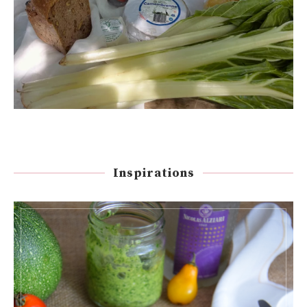
Inspirations