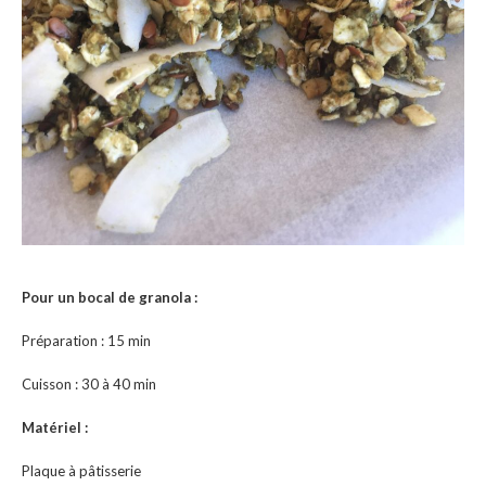
Pour un bocal de granola :
Préparation : 15 min
Cuisson : 30 à 40 min
Matériel :
Plaque à pâtisserie