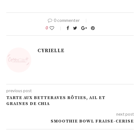
0 commenter
0
CYRIELLE
previous post
TARTE AUX BETTERAVES RÔTIES, AIL ET
GRAINES DE CHIA
next post
SMOOTHIE BOWL FRAISE-CERISE