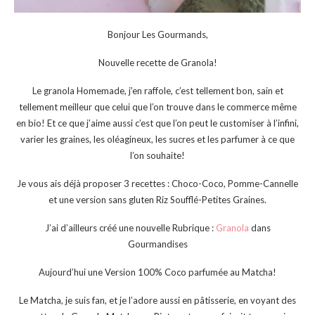
Bonjour Les Gourmands,
Nouvelle recette de Granola!
Le granola Homemade, j’en raffole, c’est tellement bon, sain et
tellement meilleur que celui que l’on trouve dans le commerce même
en bio! Et ce que j’aime aussi c’est que l’on peut le customiser à l’infini,
varier les graines, les oléagineux, les sucres et les parfumer à ce que
l’on souhaite!
Je vous ais déjà proposer 3 recettes : Choco-Coco, Pomme-Cannelle
et une version sans gluten Riz Soufflé-Petites Graines.
J’ai d’ailleurs créé une nouvelle Rubrique :
Granola
dans
Gourmandises
Aujourd’hui une Version 100% Coco parfumée au Matcha!
Le Matcha, je suis fan, et je l’adore aussi en pâtisserie, en voyant des