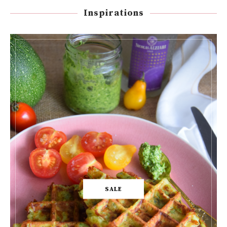
Inspirations
SALE