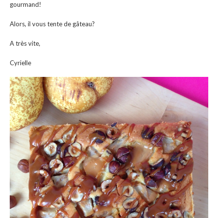
gourmand!
Alors, il vous tente de gâteau?
A très vite,
Cyrielle