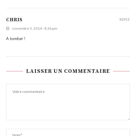
CHRIS
REPLY
novembre 5, 2014 - 8:36 pm
A tomber !
LAISSER UN COMMENTAIRE