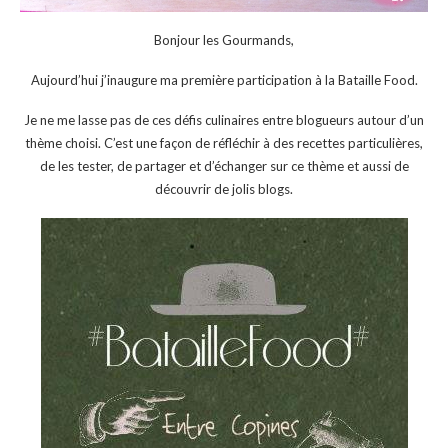
Bonjour les Gourmands,
Aujourd’hui j’inaugure ma première participation à la Bataille Food.
Je ne me lasse pas de ces défis culinaires entre blogueurs autour d’un
thème choisi. C’est une façon de réfléchir à des recettes particulières,
de les tester, de partager et d’échanger sur ce thème et aussi de
découvrir de jolis blogs.