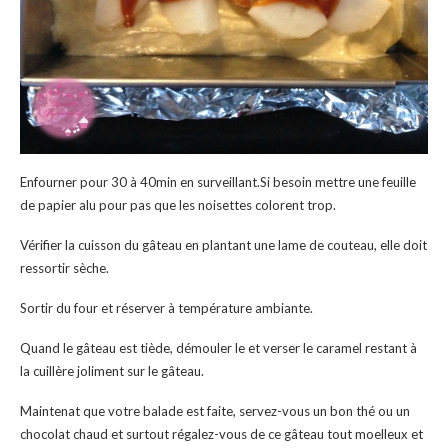
Enfourner pour 30 à 40min en surveillant.Si besoin mettre une feuille
de papier alu pour pas que les noisettes colorent trop.
Vérifier la cuisson du gâteau en plantant une lame de couteau, elle doit
ressortir sèche.
Sortir du four et réserver à température ambiante.
Quand le gâteau est tiède, démouler le et verser le caramel restant à
la cuillère joliment sur le gâteau.
Maintenat que votre balade est faite, servez-vous un bon thé ou un
chocolat chaud et surtout régalez-vous de ce gâteau tout moelleux et