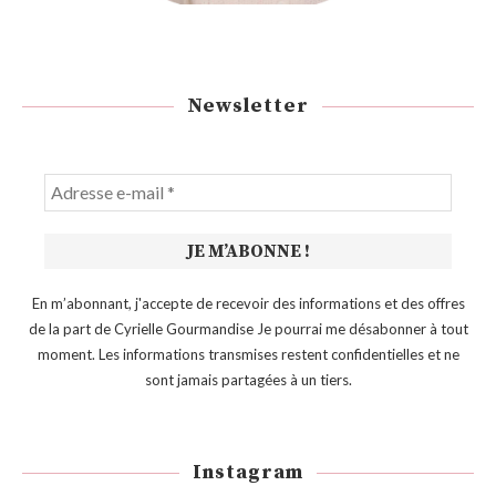
Newsletter
En m’abonnant, j'accepte de recevoir des informations et des offres
de la part de Cyrielle Gourmandise Je pourrai me désabonner à tout
moment. Les informations transmises restent confidentielles et ne
sont jamais partagées à un tiers.
Instagram