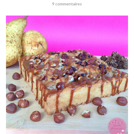
9 commentaires