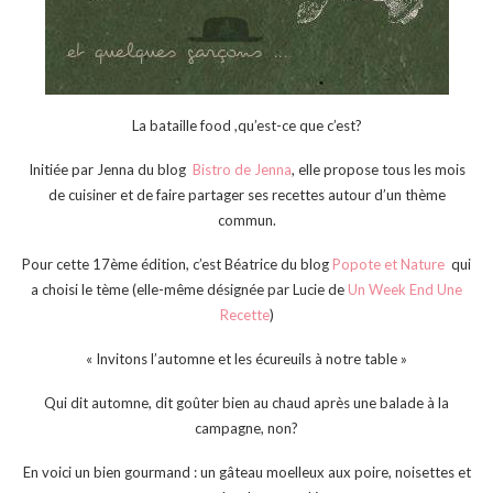
La bataille food ,qu’est-ce que c’est?
Initiée par Jenna du blog
Bistro de Jenna
, elle propose tous les mois
de cuisiner et de faire partager ses recettes autour d’un thème
commun.
Pour cette 17ème édition, c’est Béatrice du blog
Popote et Nature
qui
a choisi le tème (elle-même désignée par Lucie de
Un Week End Une
Recette
)
« Invitons l’automne et les écureuils à notre table »
Qui dit automne, dit goûter bien au chaud après une balade à la
campagne, non?
En voici un bien gourmand : un gâteau moelleux aux poire, noisettes et