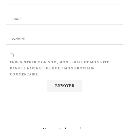
ENREGISTRER MON NOM, MON E-MAIL ET MON SITE
DANS LE NAVIGATEUR POUR MON PROCHAIN
COMMENTAIRE.