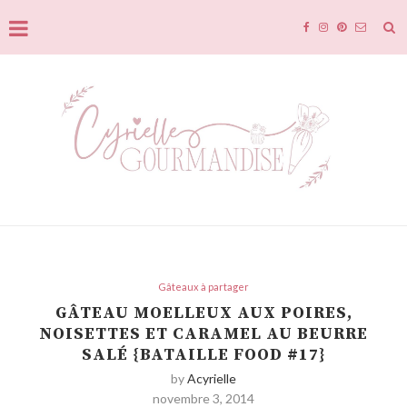
Gâteaux à partager
GÂTEAU MOELLEUX AUX POIRES,
NOISETTES ET CARAMEL AU BEURRE
SALÉ {BATAILLE FOOD #17}
by
Acyrielle
novembre 3, 2014