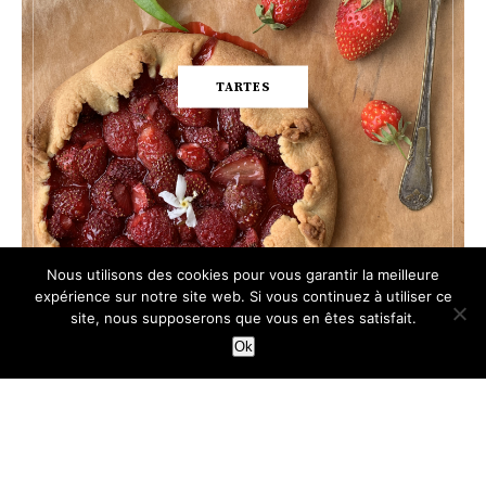
TARTES
Nous utilisons des cookies pour vous garantir la meilleure
expérience sur notre site web. Si vous continuez à utiliser ce
site, nous supposerons que vous en êtes satisfait.
Ok