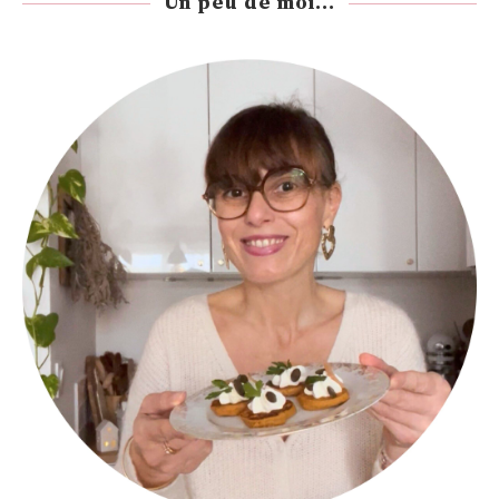
Un peu de moi...