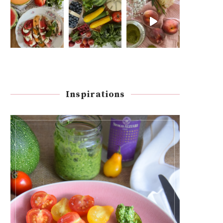
Inspirations