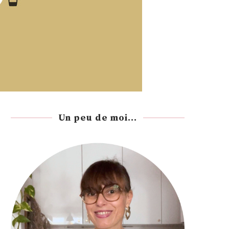
Un peu de moi...