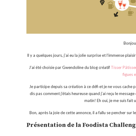
Bonjou
Il y a quelques jours, j’ai eu la jolie surprise et l’immense pla
J’ai été choisie par Gwendoline du blog créatif
Tisser Pâtisse
figues e
Je participe depuis sa création à ce défi et je ne vous cache 
dis pas comment j’étais heureuse quand j’ai reçu le message 
matin! Eh oui, je me suis fai
Bon, après la joie de cette annonce, il a fallu se pencher sur 
Présentation de la Foodista Challeng