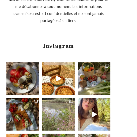
me désabonner à tout moment. Les informations
transmises restent confidentielles et ne sont jamais
partagées à un tiers.
Instagram