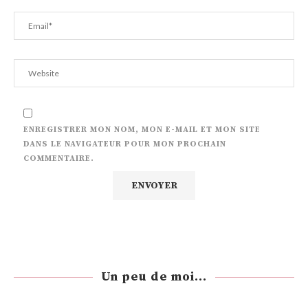
ENREGISTRER MON NOM, MON E-MAIL ET MON SITE
DANS LE NAVIGATEUR POUR MON PROCHAIN
COMMENTAIRE.
Un peu de moi...