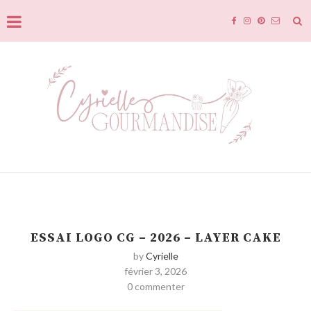
ESSAI LOGO CG – 2026 – LAYER CAKE
by
Cyrielle
février 3, 2026
0 commenter