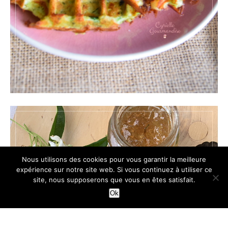
Nous utilisons des cookies pour vous garantir la meilleure
expérience sur notre site web. Si vous continuez à utiliser ce
site, nous supposerons que vous en êtes satisfait.
Ok