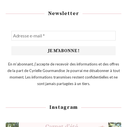
Newsletter
En m’abonnant, j'accepte de recevoir des informations et des offres
de la part de Cyrielle Gourmandise Je pourrai me désabonner à tout
moment. Les informations transmises restent confidentielles et ne
sont jamais partagées à un tiers.
Instagram