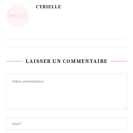
CYRIELLE
LAISSER UN COMMENTAIRE