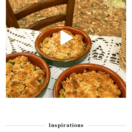
Inspirations