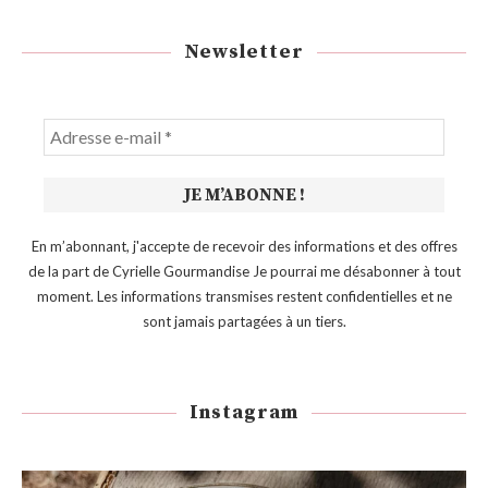
Newsletter
En m’abonnant, j'accepte de recevoir des informations et des offres
de la part de Cyrielle Gourmandise Je pourrai me désabonner à tout
moment. Les informations transmises restent confidentielles et ne
sont jamais partagées à un tiers.
Instagram