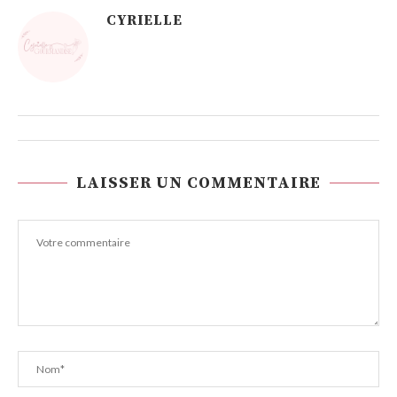
CYRIELLE
LAISSER UN COMMENTAIRE