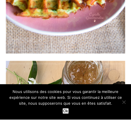
Nous utilisons des cookies pour vous garantir la meilleure
expérience sur notre site web. Si vous continuez à utiliser ce
site, nous supposerons que vous en êtes satisfait.
Ok