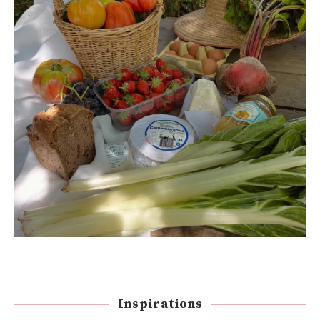
Inspirations