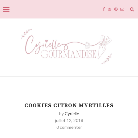
COOKIES CITRON MYRTILLES
by
Cyrielle
juillet 12, 2018
0 commenter