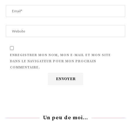
ENREGISTRER MON NOM, MON E-MAIL ET MON SITE
DANS LE NAVIGATEUR POUR MON PROCHAIN
COMMENTAIRE.
Un peu de moi...