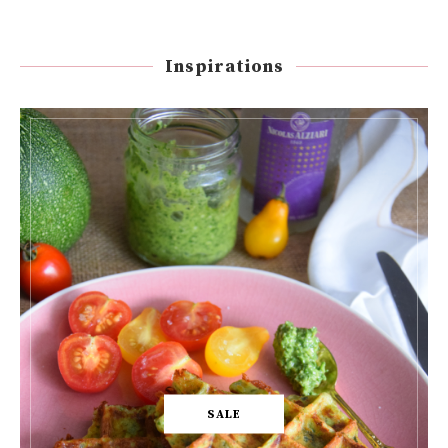
Inspirations
SALE