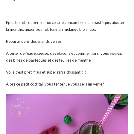
Eplucher et couper en morceau le concombre et la pastèque, ajouter
la menthe, mixer pour obtenir un mélange bien lisse.
Répartir dans des grands verres.
Ajouter de l’eau gazeuse, des glaçons et comme moi si vous voulez,
des billes de pastèques et des feuilles de menthe.
Voilà c’est prêt, frais et super rafraichissant!!!!
Alors ce petit cocktail vous tente? Je vous sers un verre?