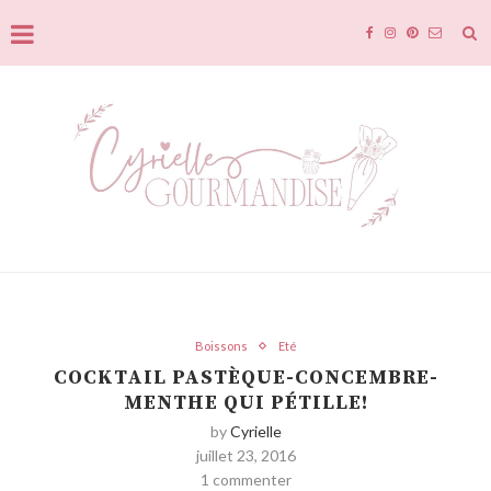
Boissons
Eté
COCKTAIL PASTÈQUE-CONCEMBRE-
MENTHE QUI PÉTILLE!
by
Cyrielle
juillet 23, 2016
1 commenter