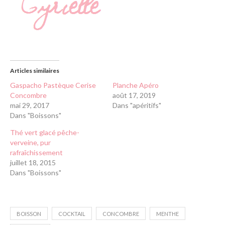
Articles similaires
Gaspacho Pastèque Cerise
Planche Apéro
Concombre
août 17, 2019
mai 29, 2017
Dans "apéritifs"
Dans "Boissons"
Thé vert glacé pêche-
verveine, pur
rafraîchissement
juillet 18, 2015
Dans "Boissons"
BOISSON
COCKTAIL
CONCOMBRE
MENTHE