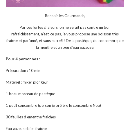
Bonsoir les Gourmands,
Par ces fortes chaleurs, on ne serait pas contre un bon
rafraîchissement, n’est-ce pas, je vous propose une boisson très
fraîche et parfumé, et sans sucre!!! De la pastèque, du concombre, de
la menthe et un peu d’eau gazeuse.
Pour 4 personnes :
Préparation : 10 min
Matériel : mixer plongeur
1 beau morceau de pastèque
1 petit concombre (person je préfère le concombre Noa)
30 feuilles d ementhe fraîches
Eau gazeuse bien fraîche