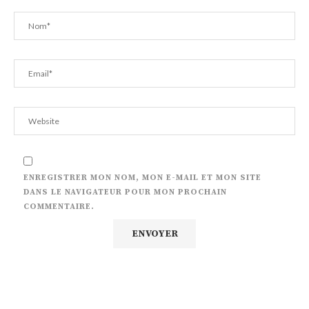
ENREGISTRER MON NOM, MON E-MAIL ET MON SITE
DANS LE NAVIGATEUR POUR MON PROCHAIN
COMMENTAIRE.