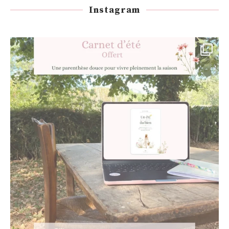
Instagram