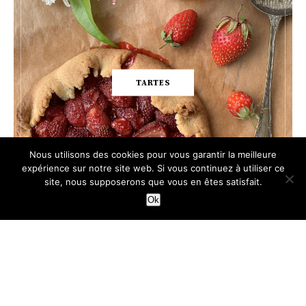
TARTES
Nous utilisons des cookies pour vous garantir la meilleure
expérience sur notre site web. Si vous continuez à utiliser ce
site, nous supposerons que vous en êtes satisfait.
Ok