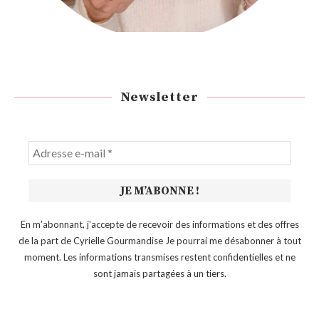
Newsletter
En m’abonnant, j'accepte de recevoir des informations et des offres
de la part de Cyrielle Gourmandise Je pourrai me désabonner à tout
moment. Les informations transmises restent confidentielles et ne
sont jamais partagées à un tiers.