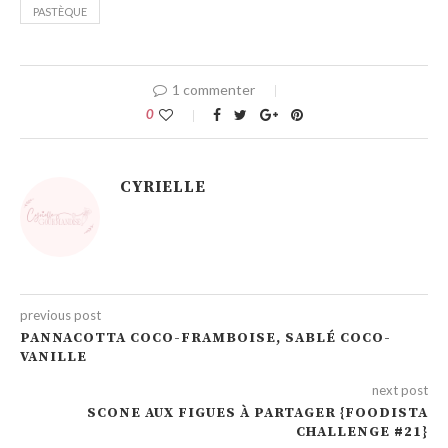
PASTÈQUE
1 commenter
0
CYRIELLE
previous post
PANNACOTTA COCO-FRAMBOISE, SABLÉ COCO-
VANILLE
next post
SCONE AUX FIGUES À PARTAGER {FOODISTA
CHALLENGE #21}