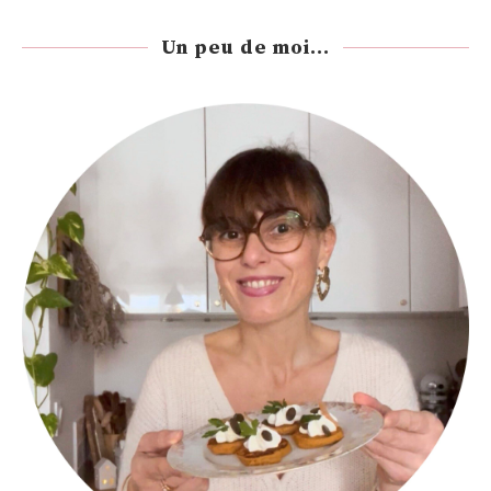
Un peu de moi...