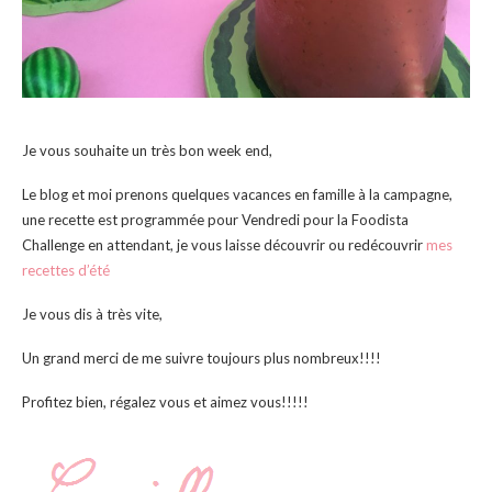
Je vous souhaite un très bon week end,
Le blog et moi prenons quelques vacances en famille à la campagne,
une recette est programmée pour Vendredi pour la Foodista
Challenge en attendant, je vous laisse découvrir ou redécouvrir
mes
recettes d’été
Je vous dis à très vite,
Un grand merci de me suivre toujours plus nombreux!!!!
Profitez bien, régalez vous et aimez vous!!!!!