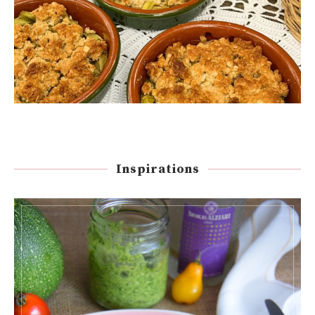
Inspirations