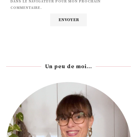
DANS LE NAVIGATEUR POUR MON PROCHAIN
COMMENTAIRE.
Un peu de moi...