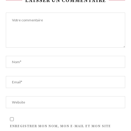
LAISSER UN COMMENTAIRE
ENREGISTRER MON NOM, MON E-MAIL ET MON SITE