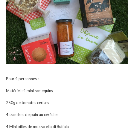
Pour 4 personnes :
Matériel : 4 mini ramequins
250g de tomates cerises
4 tranches de pain au céréales
4 Mini billes de mozzarella di Buffala