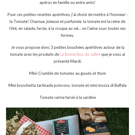
apéros en famille ou entre amis!
Pour ces petites recettes apéritives, j’ai choisi de mettre à l’honneur :
la Tomate! Charnue, juteuse et parfumée, la tomate est la reine de
l’été, en salade, farcie, à la croque au sel… on l’aime sous toutes ses
formes.
Je vous propose donc 3 petites bouchées apéritives autour de la
tomate avec les produits de
La Bonne Box de Juillet
que je vous ai
présenté Mardi.
Mini-Crumble de tomates au gouda et thym
Mini bruschetta tartinade poivrons, tomate et mini mozza di Buffala
Tomate cerise farcie à la sardine