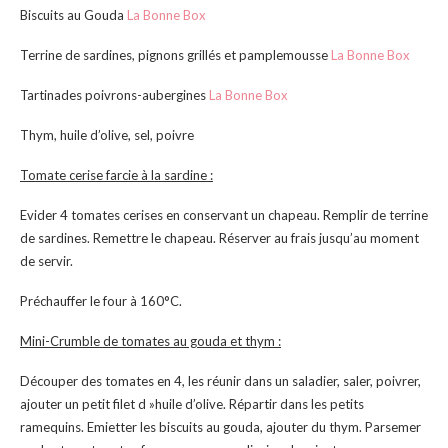
Biscuits au Gouda
La Bonne Box
Terrine de sardines, pignons grillés et pamplemousse
La Bonne Box
Tartinades poivrons-aubergines
La Bonne Box
Thym, huile d’olive, sel, poivre
Tomate cerise farcie à la sardine :
Evider 4 tomates cerises en conservant un chapeau. Remplir de terrine
de sardines. Remettre le chapeau. Réserver au frais jusqu’au moment
de servir.
Préchauffer le four à 160°C.
Mini-Crumble de tomates au gouda et thym :
Découper des tomates en 4, les réunir dans un saladier, saler, poivrer,
ajouter un petit filet d »huile d’olive. Répartir dans les petits
ramequins. Emietter les biscuits au gouda, ajouter du thym. Parsemer