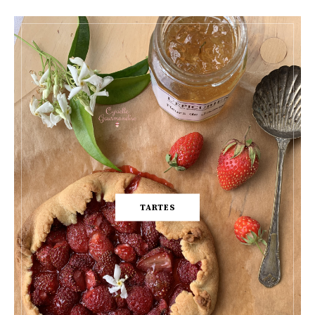
TARTES