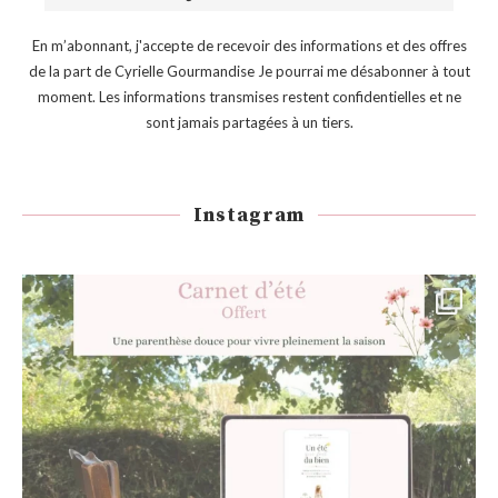
En m’abonnant, j'accepte de recevoir des informations et des offres
de la part de Cyrielle Gourmandise Je pourrai me désabonner à tout
moment. Les informations transmises restent confidentielles et ne
sont jamais partagées à un tiers.
Instagram