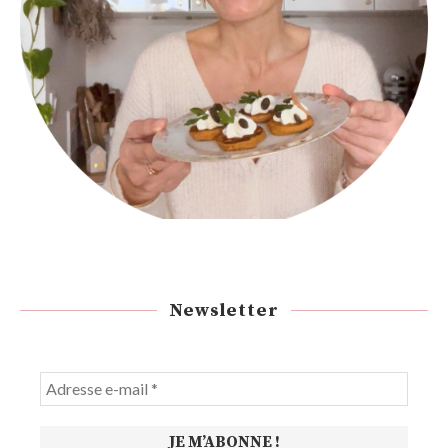
Newsletter