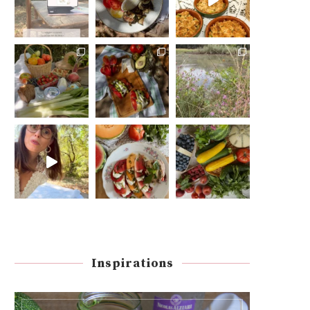
Inspirations