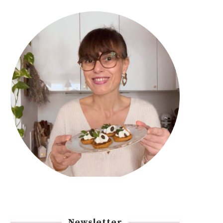
Newsletter