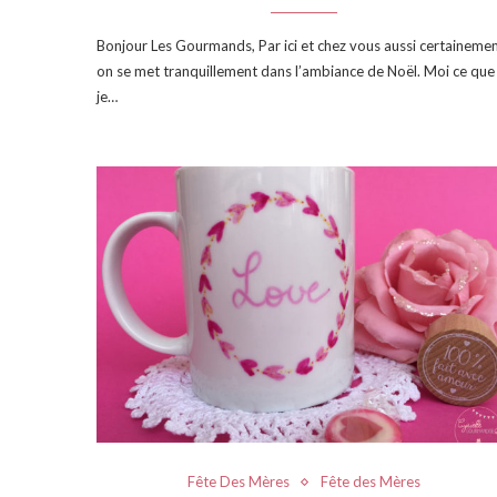
Bonjour Les Gourmands, Par ici et chez vous aussi certainemen
on se met tranquillement dans l’ambiance de Noël. Moi ce que
je…
Fête Des Mères
Fête des Mères