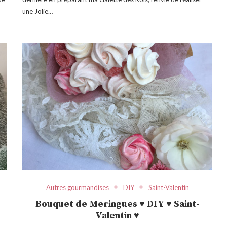
une Jolie…
Autres gourmandises
DIY
Saint-Valentin
Bouquet de Meringues ♥ DIY ♥ Saint-
Valentin ♥