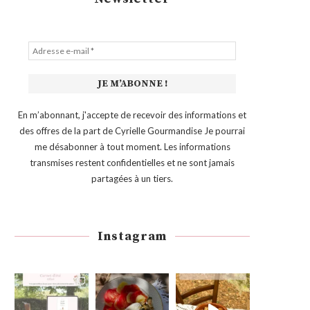
En m’abonnant, j'accepte de recevoir des informations et
des offres de la part de Cyrielle Gourmandise Je pourrai
me désabonner à tout moment. Les informations
transmises restent confidentielles et ne sont jamais
partagées à un tiers.
Instagram