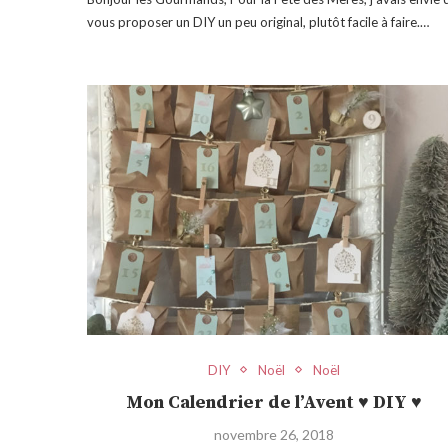
vous proposer un DIY un peu original, plutôt facile à faire.…
DIY
Noël
Noël
Mon Calendrier de l’Avent ♥ DIY ♥
novembre 26, 2018