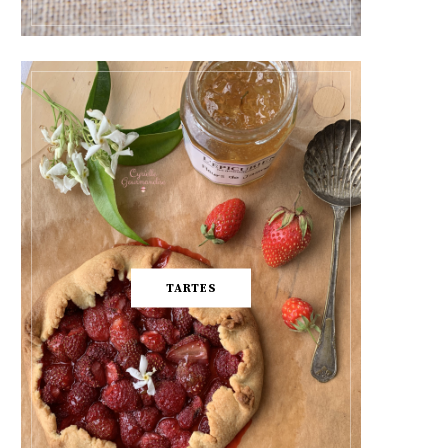
TARTES