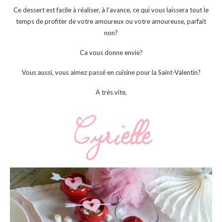
Ce dessert est facile à réaliser, à l’avance, ce qui vous laissera tout le
temps de profiter de votre amoureux ou votre amoureuse, parfait
non?
Ca vous donne envie?
Vous aussi, vous aimez passé en cuisine pour la Saint-Valentin?
A très vite,