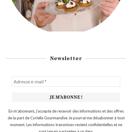
Newsletter
En m’abonnant, j'accepte de recevoir des informations et des offres
de la part de Cyrielle Gourmandise Je pourrai me désabonner à tout
moment. Les informations transmises restent confidentielles et ne
sont jamais partagées à un tiers.