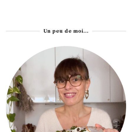
Un peu de moi...