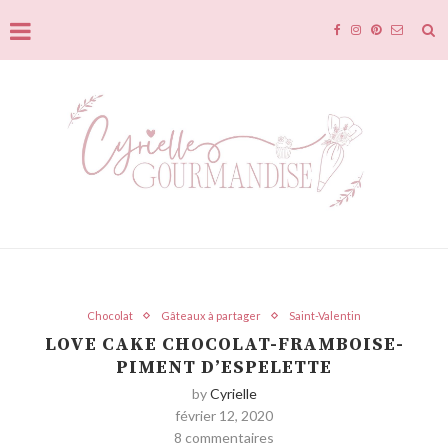
Chocolat
Gâteaux à partager
Saint-Valentin
LOVE CAKE CHOCOLAT-FRAMBOISE-
PIMENT D’ESPELETTE
by
Cyrielle
février 12, 2020
8 commentaires