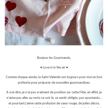
Bonjour les Gourmands,
♥ Love is in the air ♥
Comme chaque année, la Saint-Valentin est toujours pour moi un bon
prétexte pour préparer de nouvelles gourmandises.
A vrai dire, je n’ai pas vraiment de position sur cette Fête, en effet, je
n’aime pas aller au resto ce soir là, se sentir obligés, pas spontanés…
et pourtant j’aime cette profusion de cœur rouge, de jolies décos,