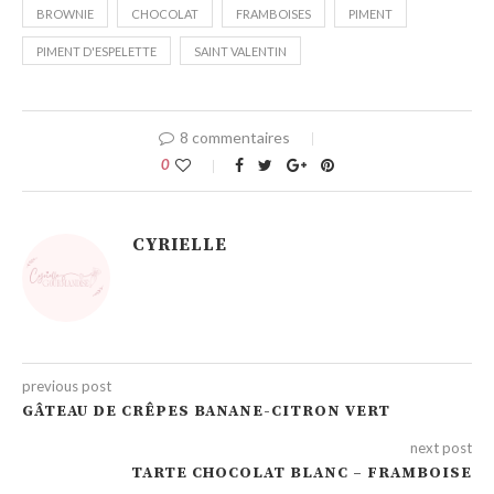
BROWNIE
CHOCOLAT
FRAMBOISES
PIMENT
PIMENT D'ESPELETTE
SAINT VALENTIN
8 commentaires
0
CYRIELLE
previous post
GÂTEAU DE CRÊPES BANANE-CITRON VERT
next post
TARTE CHOCOLAT BLANC – FRAMBOISE