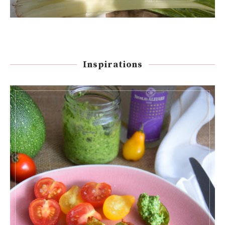
Inspirations