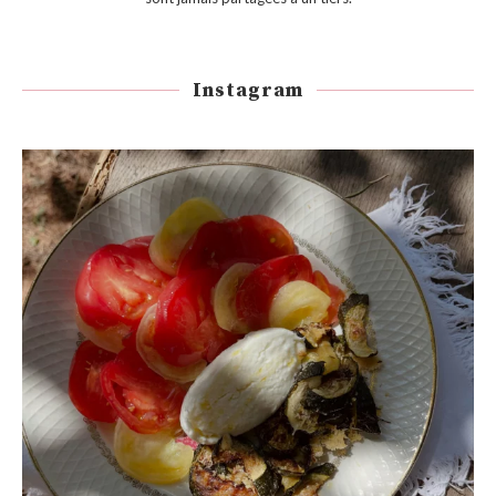
Instagram