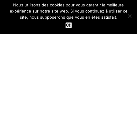
Nous utilisons des cookies pour vous garantir la meilleure
expérience sur notre site web. Si vous continuez à utiliser ce
site, nous supposerons que vous en êtes satisfait.
Ok
TARTES