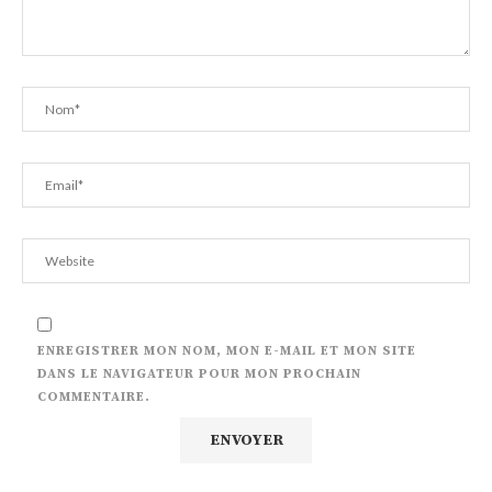
ENREGISTRER MON NOM, MON E-MAIL ET MON SITE
DANS LE NAVIGATEUR POUR MON PROCHAIN
COMMENTAIRE.