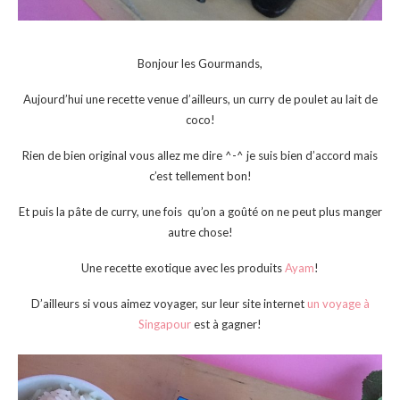
Bonjour les Gourmands,
Aujourd’hui une recette venue d’ailleurs, un curry de poulet au lait de
coco!
Rien de bien original vous allez me dire ^-^ je suis bien d’accord mais
c’est tellement bon!
Et puis la pâte de curry, une fois qu’on a goûté on ne peut plus manger
autre chose!
Une recette exotique avec les produits
Ayam
!
D’ailleurs si vous aimez voyager, sur leur site internet
un voyage à
Singapour
est à gagner!