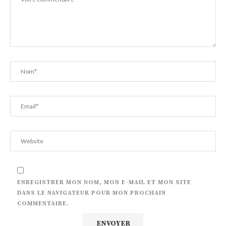
ENREGISTRER MON NOM, MON E-MAIL ET MON SITE
DANS LE NAVIGATEUR POUR MON PROCHAIN
COMMENTAIRE.