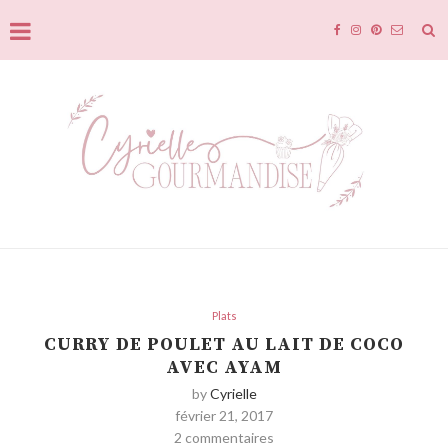
Plats
CURRY DE POULET AU LAIT DE COCO
AVEC AYAM
by
Cyrielle
février 21, 2017
2 commentaires