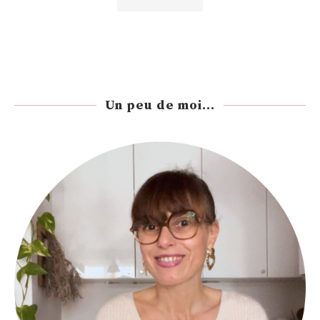
Un peu de moi...