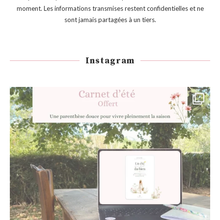
moment. Les informations transmises restent confidentielles et ne
sont jamais partagées à un tiers.
Instagram