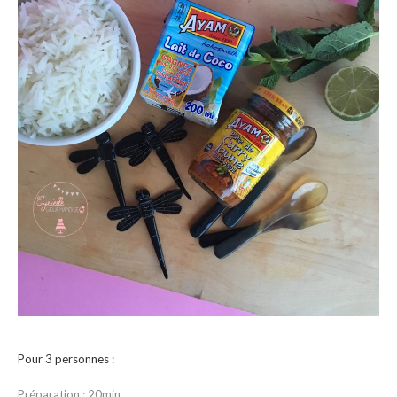
Pour 3 personnes :
Préparation : 20min