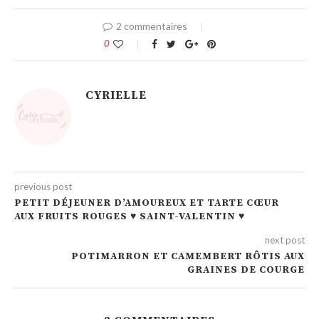
2 commentaires
0
CYRIELLE
previous post
PETIT DÉJEUNER D’AMOUREUX ET TARTE CŒUR
AUX FRUITS ROUGES ♥ SAINT-VALENTIN ♥
next post
POTIMARRON ET CAMEMBERT RÔTIS AUX
GRAINES DE COURGE