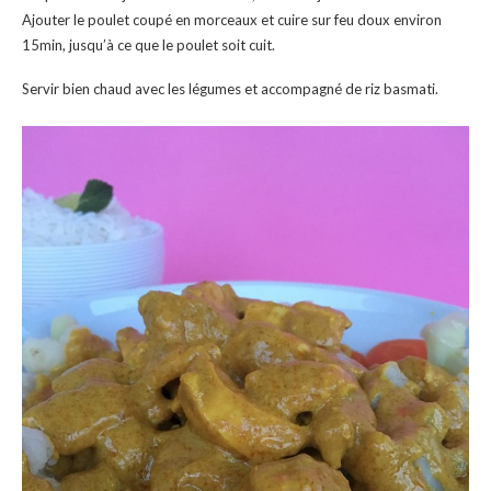
Ajouter le poulet coupé en morceaux et cuire sur feu doux environ
15min, jusqu’à ce que le poulet soit cuit.
Servir bien chaud avec les légumes et accompagné de riz basmati.