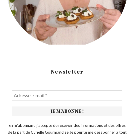
Newsletter
En m’abonnant, j'accepte de recevoir des informations et des offres
de la part de Cyrielle Gourmandise Je pourrai me désabonner à tout