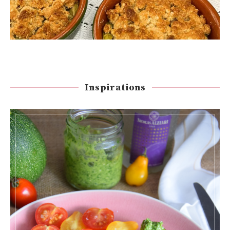
Inspirations