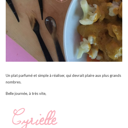
Un plat parfumé et simple à réaliser, qui devrait plaire aux plus grands
nombres.
Belle journée, à très vite,