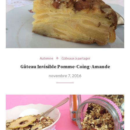
Automne
Gâteaux à partager
Gâteau Invisible Pomme-Coing-Amande
novembre 7, 2016