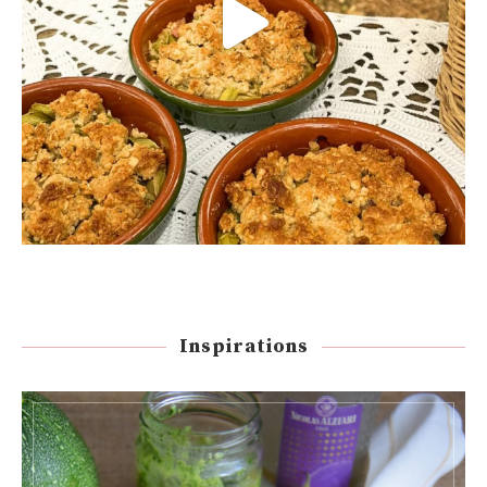
Inspirations