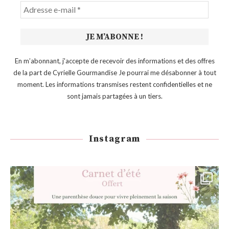
En m’abonnant, j'accepte de recevoir des informations et des offres
de la part de Cyrielle Gourmandise Je pourrai me désabonner à tout
moment. Les informations transmises restent confidentielles et ne
sont jamais partagées à un tiers.
Instagram