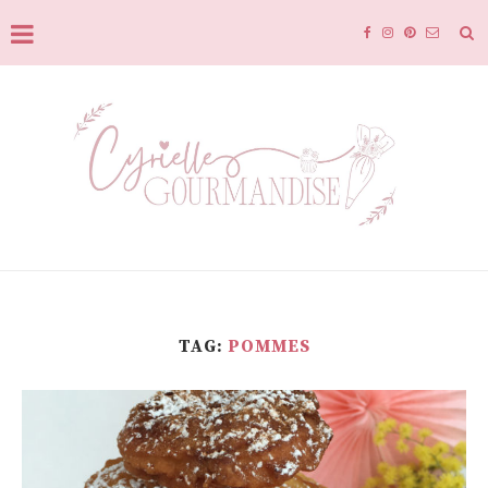
TAG:
POMMES