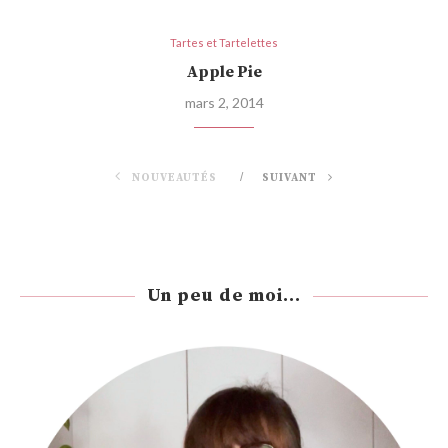
Tartes et Tartelettes
Apple Pie
mars 2, 2014
NOUVEAUTÉS
SUIVANT
Un peu de moi...