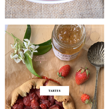
TARTES