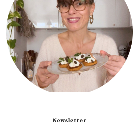
Newsletter