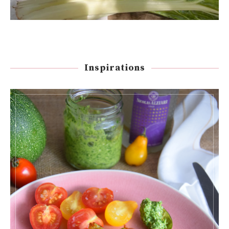
Inspirations