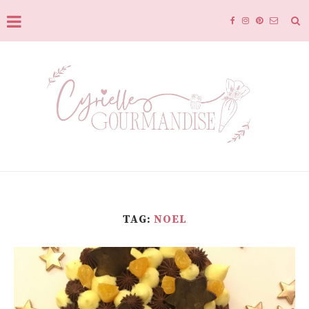
TAG:
NOEL