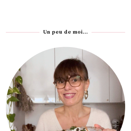
Un peu de moi...