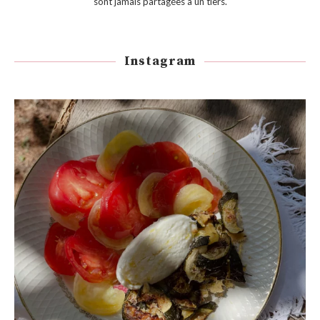
sont jamais partagées à un tiers.
Instagram