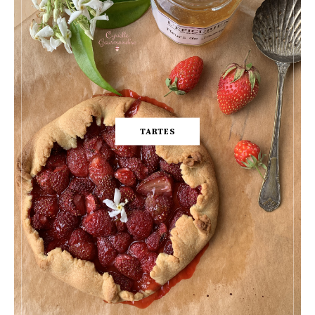
TARTES