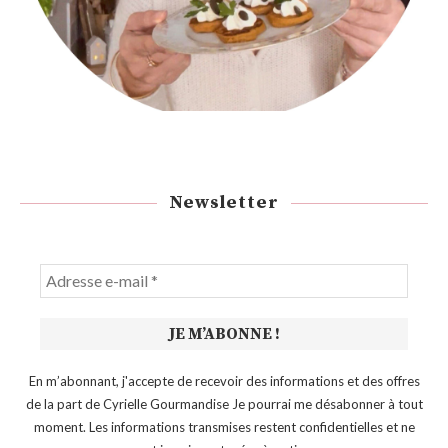
Newsletter
En m’abonnant, j'accepte de recevoir des informations et des offres
de la part de Cyrielle Gourmandise Je pourrai me désabonner à tout
moment. Les informations transmises restent confidentielles et ne