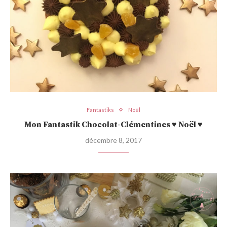
Fantastiks
Noël
Mon Fantastik Chocolat-Clémentines ♥ Noël ♥
décembre 8, 2017