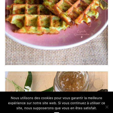
Nous utilisons des cookies pour vous garantir la meilleure
expérience sur notre site web. Si vous continuez à utiliser ce
site, nous supposerons que vous en êtes satisfait.