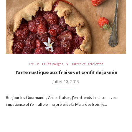
Eté
Fruits Rouges
Tartes et Tartelettes
Tarte rustique aux fraises et confit de jasmin
juillet 13, 2019
Bonjour les Gourmands, Ah les fraises, j’en attends la saison avec
impatience et j’en raffole, ma préférée la Mara des Bois, je…