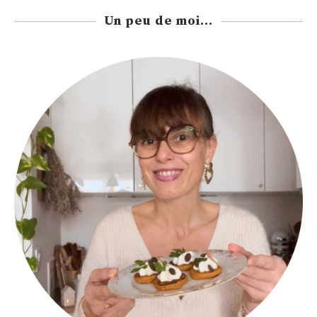
Un peu de moi...