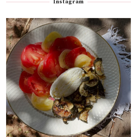
Instagram