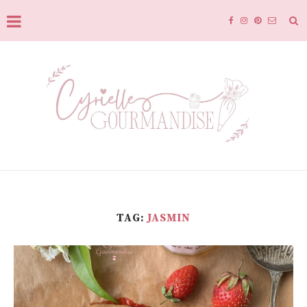
TAG:
JASMIN