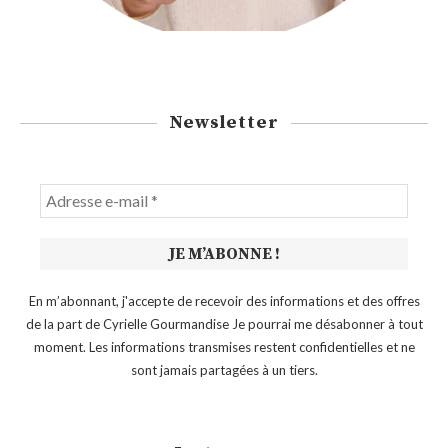
Newsletter
En m’abonnant, j'accepte de recevoir des informations et des offres
de la part de Cyrielle Gourmandise Je pourrai me désabonner à tout
moment. Les informations transmises restent confidentielles et ne
sont jamais partagées à un tiers.