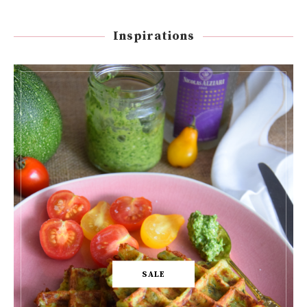
Inspirations
SALE