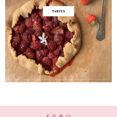
TARTES