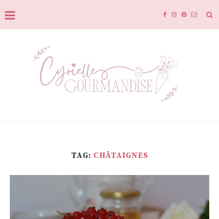
TAG:
CHÂTAIGNES