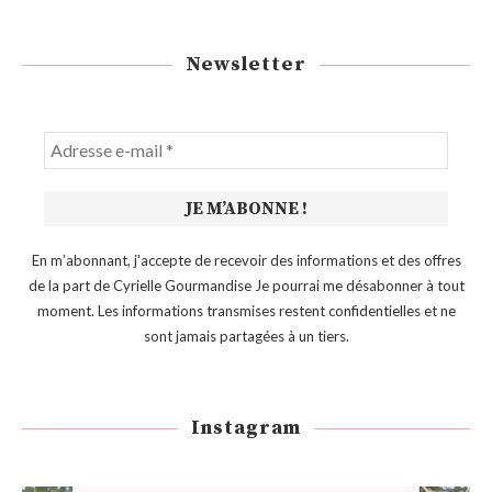
Newsletter
En m’abonnant, j'accepte de recevoir des informations et des offres
de la part de Cyrielle Gourmandise Je pourrai me désabonner à tout
moment. Les informations transmises restent confidentielles et ne
sont jamais partagées à un tiers.
Instagram