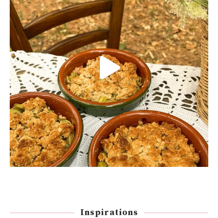
Inspirations