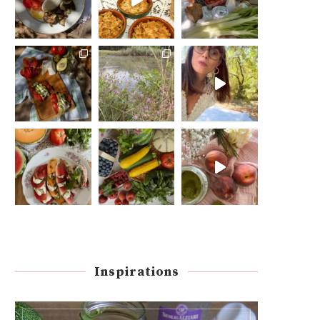
Inspirations