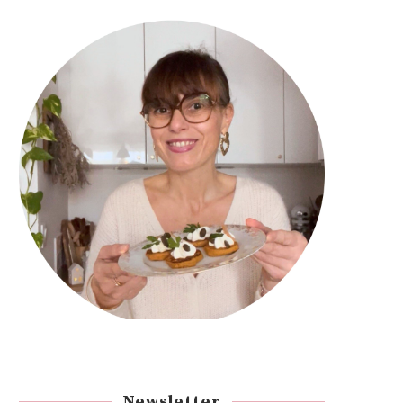
Newsletter