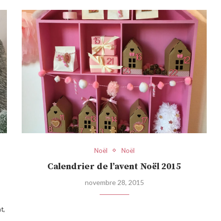
Noël
Noël
Calendrier de l’avent Noël 2015
novembre 28, 2015
t,