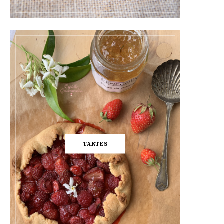
TARTES