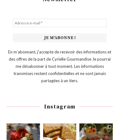
En m’abonnant, j'accepte de recevoir des informations et
des offres de la part de Cyrielle Gourmandise Je pourrai
me désabonner à tout moment. Les informations
transmises restent confidentielles et ne sont jamais
partagées à un tiers.
Instagram