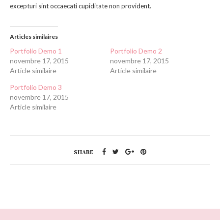
excepturi sint occaecati cupiditate non provident.
Articles similaires
Portfolio Demo 1
Portfolio Demo 2
novembre 17, 2015
novembre 17, 2015
Article similaire
Article similaire
Portfolio Demo 3
novembre 17, 2015
Article similaire
SHARE