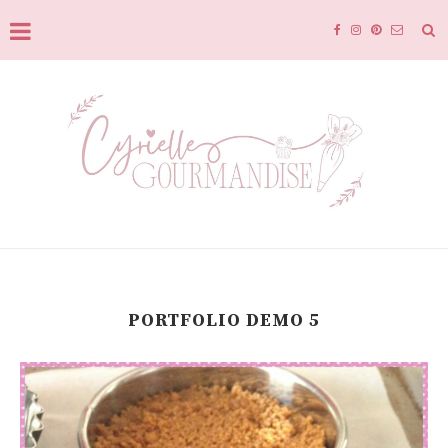
PORTFOLIO DEMO 5