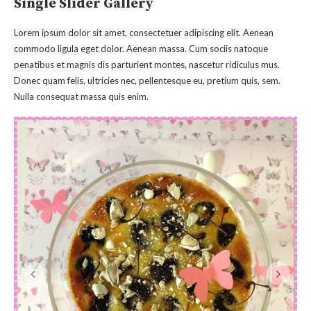
Single Slider Gallery
Lorem ipsum dolor sit amet, consectetuer adipiscing elit. Aenean
commodo ligula eget dolor. Aenean massa. Cum sociis natoque
penatibus et magnis dis parturient montes, nascetur ridiculus mus.
Donec quam felis, ultricies nec, pellentesque eu, pretium quis, sem.
Nulla consequat massa quis enim.