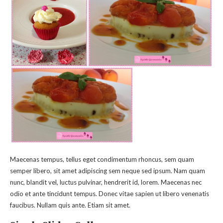
Maecenas tempus, tellus eget condimentum rhoncus, sem quam
semper libero, sit amet adipiscing sem neque sed ipsum. Nam quam
nunc, blandit vel, luctus pulvinar, hendrerit id, lorem. Maecenas nec
odio et ante tincidunt tempus. Donec vitae sapien ut libero venenatis
faucibus. Nullam quis ante. Etiam sit amet.