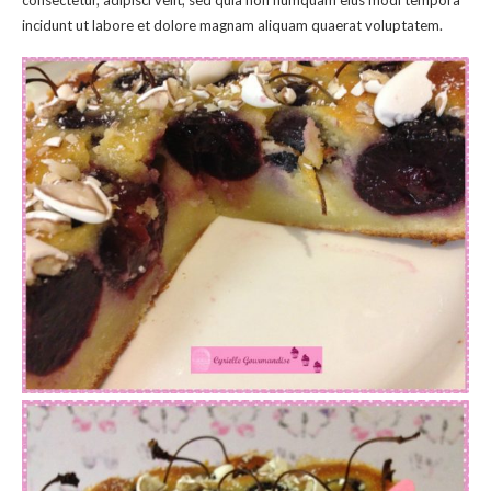
incidunt ut labore et dolore magnam aliquam quaerat voluptatem.