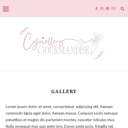
GALLERY
Lorem ipsum dolor sit amet, consectetuer adipiscing elit. Aenean
commodo ligula eget dolor. Aenean massa. Cumpsut sociis natoque
penatibus et magnis dis parturient montes, nascetur ridiculus mus.
Nulla onsequat mas quis enim lore. Donec pede justo, fringilla vel,