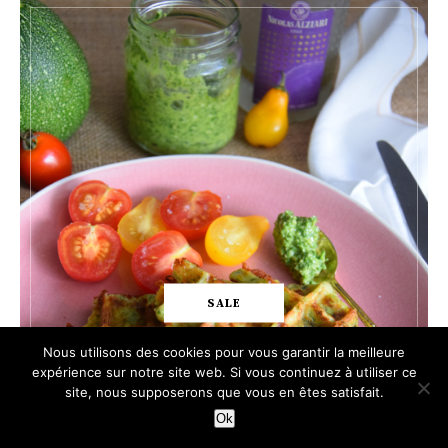
SALE
Nous utilisons des cookies pour vous garantir la meilleure
expérience sur notre site web. Si vous continuez à utiliser ce
site, nous supposerons que vous en êtes satisfait.
Ok