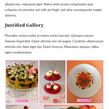
aliquet nec, vulputate eget. Nemo enim ipsam voluptatem quia
voluptas sit pernatur aut odit aut fugit, sed quia consequuntur magni
dolores.
Justified Gallery
Phasellus viverra nulla ut metus varius laoreet. Quisque rutrum.
Aenean imperdiet. Etiam ultricies nisi vel augue. Curabitur ullamcorper
ultricies nisi. Nam eget dui. Etiam rhoncus. Maecenas tempus, tellus
eget condimentum.