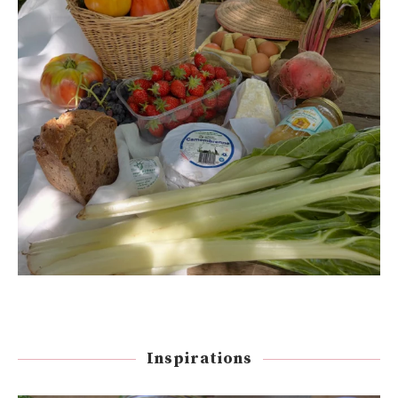
Inspirations