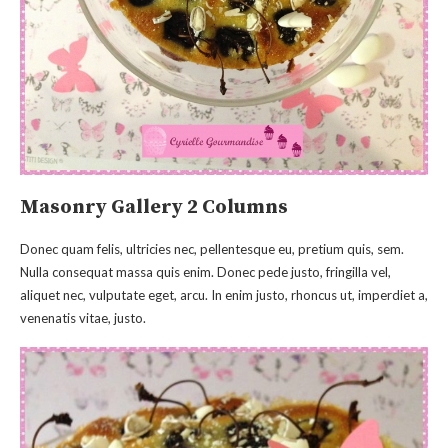
Masonry Gallery 2 Columns
Donec quam felis, ultricies nec, pellentesque eu, pretium quis, sem.
Nulla consequat massa quis enim. Donec pede justo, fringilla vel,
aliquet nec, vulputate eget, arcu. In enim justo, rhoncus ut, imperdiet a,
venenatis vitae, justo.