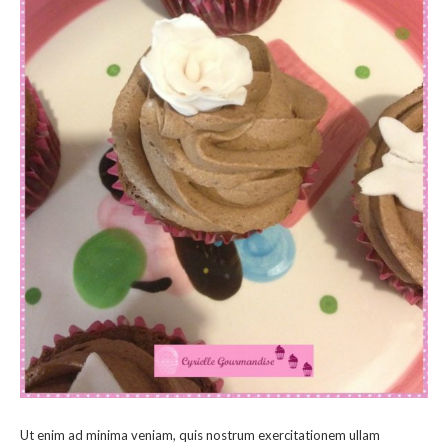
Ut enim ad minima veniam, quis nostrum exercitationem ullam