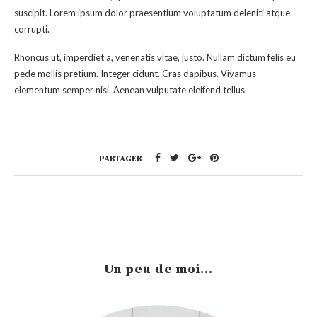
suscipit. Lorem ipsum dolor praesentium voluptatum deleniti atque
corrupti.
Rhoncus ut, imperdiet a, venenatis vitae, justo. Nullam dictum felis eu
pede mollis pretium. Integer cidunt. Cras dapibus. Vivamus
elementum semper nisi. Aenean vulputate eleifend tellus.
PARTAGER
Un peu de moi...