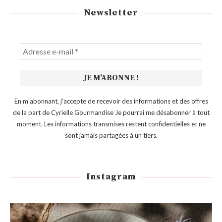
Newsletter
En m’abonnant, j'accepte de recevoir des informations et des offres
de la part de Cyrielle Gourmandise Je pourrai me désabonner à tout
moment. Les informations transmises restent confidentielles et ne
sont jamais partagées à un tiers.
Instagram