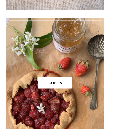
TARTES