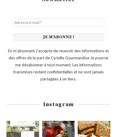
En m’abonnant, j'accepte de recevoir des informations et
des offres de la part de Cyrielle Gourmandise Je pourrai
me désabonner à tout moment. Les informations
transmises restent confidentielles et ne sont jamais
partagées à un tiers.
Instagram