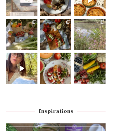
Inspirations