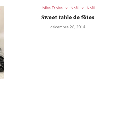
Jolies Tables
Noël
Noël
Sweet table de fêtes
décembre 26, 2014