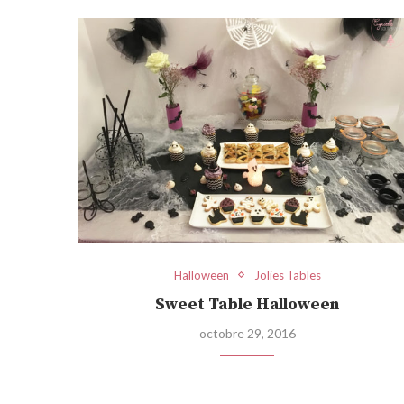
Halloween
Jolies Tables
Sweet Table Halloween
octobre 29, 2016