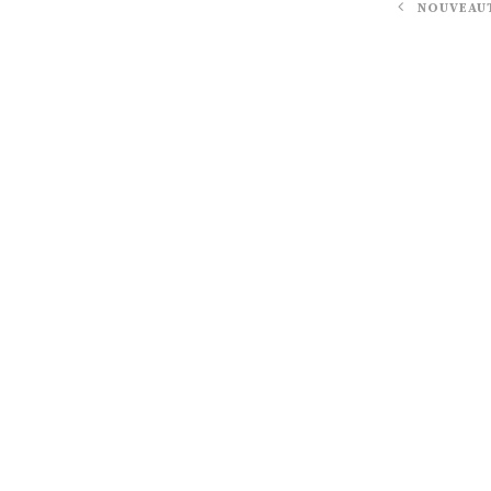
NOUVEAU