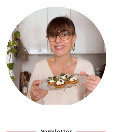
Newsletter