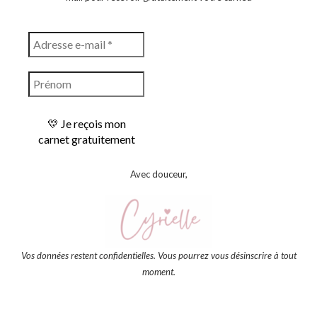
Avec douceur,
Vos données restent confidentielles. Vous pourrez vous désinscrire à tout
moment.