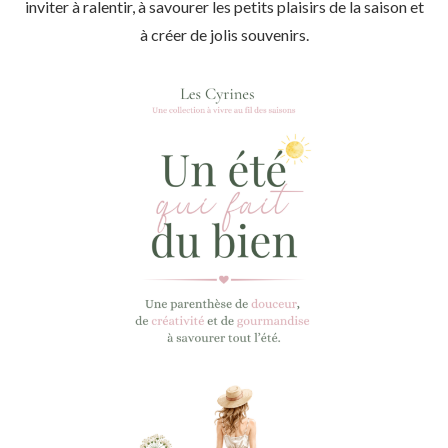
inviter à ralentir, à savourer les petits plaisirs de la saison et
à créer de jolis souvenirs.