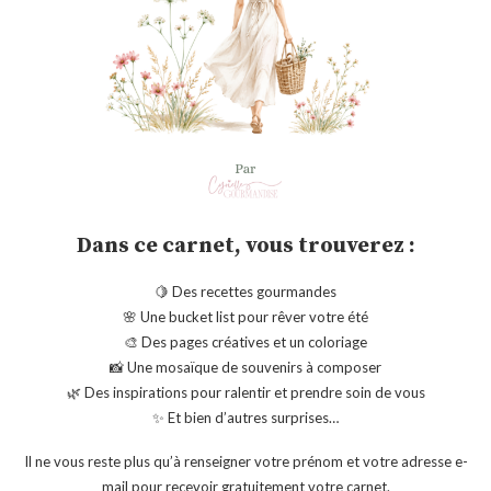
Dans ce carnet, vous trouverez :
🍋 Des recettes gourmandes
🌸 Une bucket list pour rêver votre été
🎨 Des pages créatives et un coloriage
📸 Une mosaïque de souvenirs à composer
🌿 Des inspirations pour ralentir et prendre soin de vous
✨ Et bien d’autres surprises…
Il ne vous reste plus qu’à renseigner votre prénom et votre adresse e-
mail pour recevoir gratuitement votre carnet.