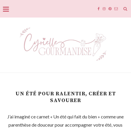
UN ÉTÉ POUR RALENTIR, CRÉER ET
SAVOURER
J’ai imaginé ce carnet « Un été qui fait du bien » comme une
parenthèse de douceur pour accompagner votre été, vous